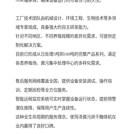
NSK轴承等，确保设备运行的可靠性与耐久性。
工厂技术团队由机械设计、环境工程、生物技术等多领
域专家组成，具备强大的自主研发能力。
针对不同地区、不同养殖规模的差异化需求，可提供定
制化解决方案。
目前已形成从日处理5吨到100吨的完整产品系列，满足
各类养殖场、粪污集中处理中心的多样化需求。
售后服务网络覆盖全国，提供设备安装调试、操作培
训、定期巡检等全方位服务。
智能远程监控系统可实时掌握设备运行状态，提前预警
潜在故障，保障用户生产连续性。
这种全生命周期的服务理念，使菏泽粪污烘干酶体机在
业内赢得了良好口碑。