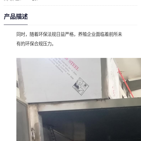
产品描述
同时，随着环保法规日益严格，养殖企业面临着前所未
有的环保合规压力。