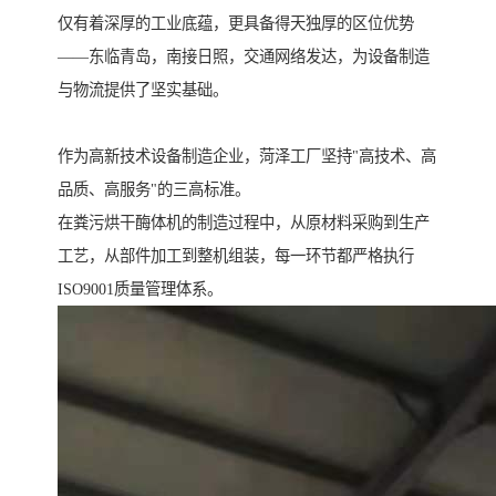
仅有着深厚的工业底蕴，更具备得天独厚的区位优势
——东临青岛，南接日照，交通网络发达，为设备制造
与物流提供了坚实基础。
作为高新技术设备制造企业，菏泽工厂坚持"高技术、高
品质、高服务"的三高标准。
在粪污烘干酶体机的制造过程中，从原材料采购到生产
工艺，从部件加工到整机组装，每一环节都严格执行
ISO9001质量管理体系。