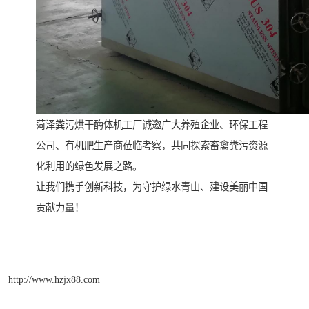
菏泽粪污烘干酶体机工厂诚邀广大养殖企业、环保工程
公司、有机肥生产商莅临考察，共同探索畜禽粪污资源
化利用的绿色发展之路。
让我们携手创新科技，为守护绿水青山、建设美丽中国
贡献力量！
http://www.hzjx88.com