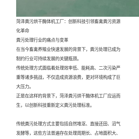
菏泽粪污烘干酶体机工厂：创新科技引领畜禽粪污资源
化革命
粪污处理行业的痛点与变革
在当今畜禽养殖业快速发展的背景下，粪污处理已成为
制约行业可持续发展的关键瓶颈。
传统处理方式面临着处理效率低、能耗高、二次污染严
重等诸多挑战，不仅造成资源浪费，更对环境构成了巨
大压力。
正是在这样的背景下，菏泽粪污烘干酶体机工厂应运而
生，以创新科技重新定义粪污处理标准。
传统粪污处理方式主要包括自然堆沤、直接还田、沼气
发酵等，这些方法普遍存在处理周期长、占地面积大、