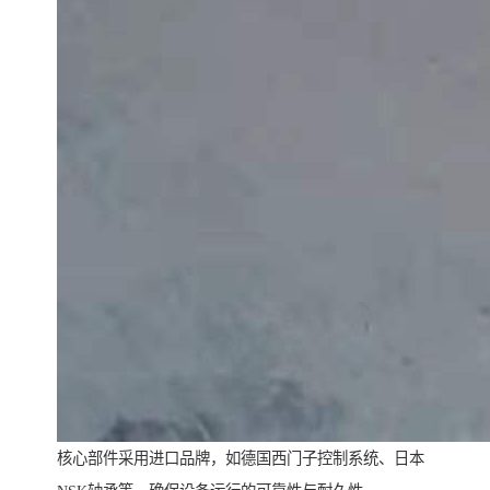
核心部件采用进口品牌，如德国西门子控制系统、日本