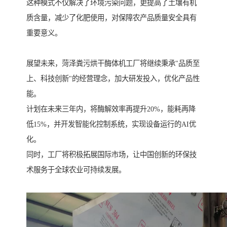
这种模式不仅解决了环境污染问题，更提高了土壤有机
质含量，减少了化肥使用，对保障农产品质量安全具有
重要意义。
展望未来，菏泽粪污烘干酶体机工厂将继续秉承"品质至
上、科技创新"的经营理念，加大研发投入，优化产品性
能。
计划在未来三年内，将酶解效率再提升20%，能耗再降
低15%，并开发智能化控制系统，实现设备运行的AI优
化。
同时，工厂将积极拓展国际市场，让中国创新的环保技
术服务于全球农业可持续发展。