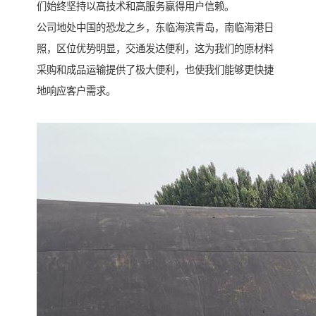
们始终坚持以高技术和高服务赢得用户信赖。
公司地处中国的恐龙之乡，东临海滨青岛，南临海港日
照，区位优势明显，交通发达便利，这为我们的原材料
采购和成品运输提供了极大便利，也使我们能够更快捷
地响应客户需求。