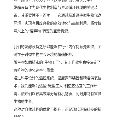
发酵设备作为现代生物制造与资源循环领域的关键装
置，其重要性不言而喻——它通过精准调控微生物代谢
环境，实现有机废弃物的高效转化与高值利用，将传统
意义上的"废弃物"转变为宝贵资源。
我们的发酵设备之所以能够在行业内保持领先地位，关
键在于对微生物生长环境的精确把控。
微生物如同精密的"生物工厂"，其工作效率直接决定了
有机物的转化速率与质量。
通过科学设计的温控系统、湿度调节装置和精准供氧技
术，我们能够为这些"微型工人"创造较适宜的工作环
境，使它们以较高效率分解有机物质，同时抑制有害微
生物的生长。
这种对自然过程的优化与提升，正是现代环保科技的精