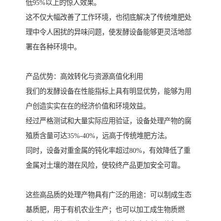
低95%以上的惊人效果。
这不仅大幅改善了工作环境，也彻底解决了传统堆肥处
理中令人困扰的异味问题，使发酵设备能够更灵活地部
署在各种环境中。
产品优势：高效转化与资源高值化利用
我们的发酵设备在性能指标上具有明显优势，能够为用
户创造实实在在的经济价值和环境效益。
经过严格测试和大量实际应用验证，设备处理产物的腐
殖质含量可达35%-40%，远高于传统堆肥方法。
同时，设备对重金属的钝化率超过80%，有效降低了重
金属对土壤的潜在风险，使较终产品更加安全可靠。
这些高品质的处理产物具有广泛的用途：可以制成生态
基质肥，用于有机农业生产；也可以加工成生物质燃