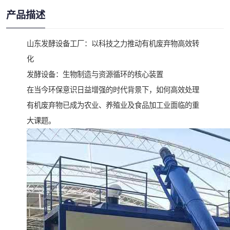
产品描述
山东发酵设备工厂：以科技之力推动有机废弃物高效转
化
发酵设备：生物制造与资源循环的核心装置
在当今环保意识日益增强的时代背景下，如何高效处理
有机废弃物已成为农业、养殖业及食品加工业面临的重
大课题。