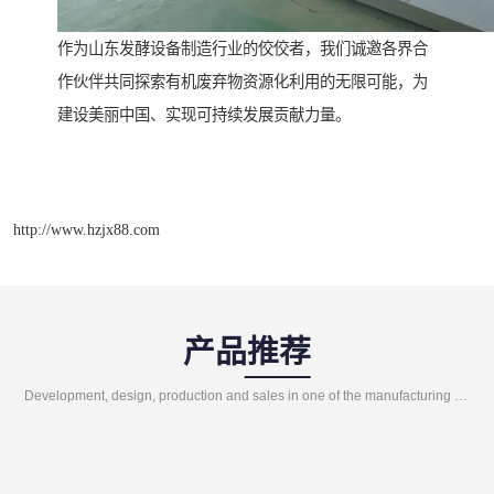
作为山东发酵设备制造行业的佼佼者，我们诚邀各界合
作伙伴共同探索有机废弃物资源化利用的无限可能，为
建设美丽中国、实现可持续发展贡献力量。
http://www.hzjx88.com
产品推荐
Development, design, production and sales in one of the manufacturing enterprises