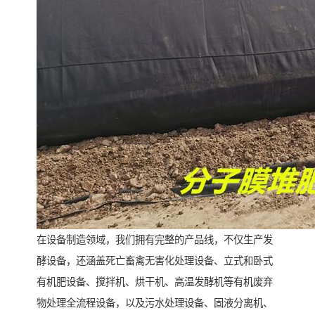
在设备制造领域，我们拥有完整的产品线，不仅生产发
酵设备，还涵盖死亡畜禽无害化处理设备、立式和卧式
有机肥设备、搅拌机、烘干机、高温发酵机等有机废弃
物处理全流程设备，以及污水处理设备、固液分离机、