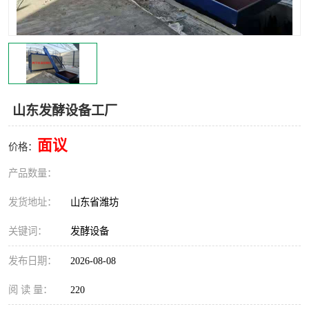
山东发酵设备工厂
面议
价格：
产品数量：
发货地址：
山东省潍坊
关键词：
发酵设备
发布日期：
2026-08-08
阅 读 量：
220