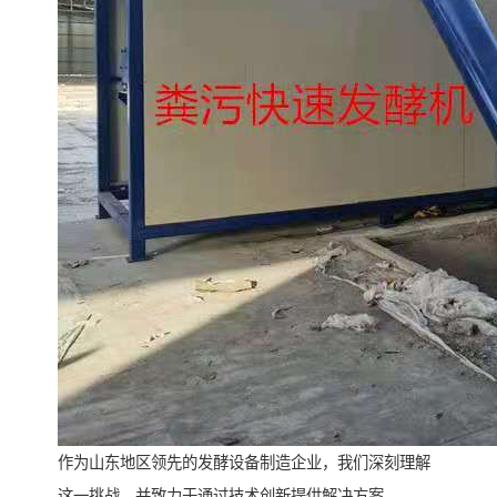
作为山东地区领先的发酵设备制造企业，我们深刻理解
这一挑战，并致力于通过技术创新提供解决方案。