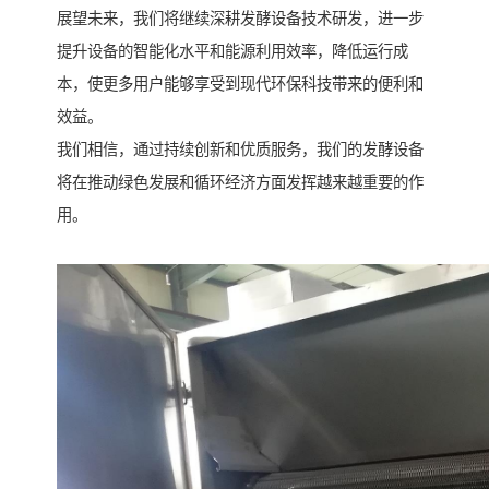
展望未来，我们将继续深耕发酵设备技术研发，进一步
提升设备的智能化水平和能源利用效率，降低运行成
本，使更多用户能够享受到现代环保科技带来的便利和
效益。
我们相信，通过持续创新和优质服务，我们的发酵设备
将在推动绿色发展和循环经济方面发挥越来越重要的作
用。