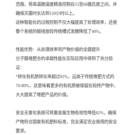
范围，将高温期温度精准控制在55至68摄氏度之间，并
确保灭菌时长达到120小时以上。
这种智能化的过程控制不仅大幅提高了处理效率，还使
整个系统的碳排放较传统槽式发酵降低了40%。
性能优势：从处理效率到产物价值的全面提升
分子膜堆肥仓的卓越性能在实际应用中得到了充分验
证：
*转化有机质转化率超过92%，远高于传统堆肥方式的
70-80%，这意味着更多的有机质被保留在较终产物中，
大大提高了堆肥产品的价值。
安全无害化系统可将重金属生物有效性降低82%，确保
产物符合国家有机肥料标准，完全满足农业使用的安全
要求。