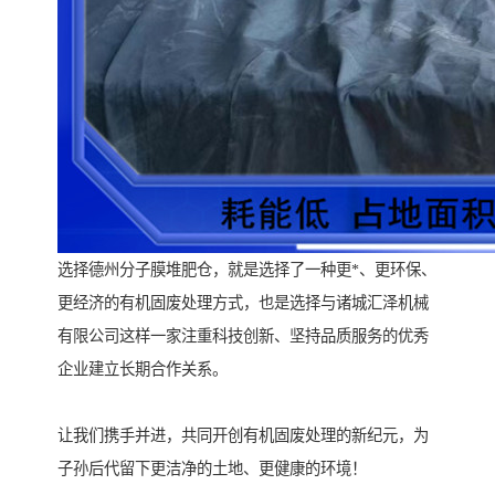
选择德州分子膜堆肥仓，就是选择了一种更*、更环保、
更经济的有机固废处理方式，也是选择与诸城汇泽机械
有限公司这样一家注重科技创新、坚持品质服务的优秀
企业建立长期合作关系。
让我们携手并进，共同开创有机固废处理的新纪元，为
子孙后代留下更洁净的土地、更健康的环境！