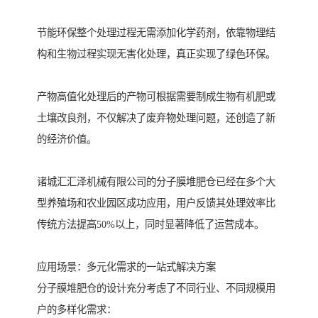
节能环保整个处理过程无需添加化学药剂，依靠物理结
构和生物过程实现无害化处理，真正实现了绿色环保。
产物高值化处理后的产物可根据需要制成生物有机肥或
土壤改良剂，不仅解决了废弃物处理问题，还创造了新
的经济价值。
诸城汇汇泽机械有限公司的分子膜堆肥仓已经在多个大
型养殖场和农业园区成功应用，用户反馈其处理效率比
传统方法提高50%以上，同时显著降低了运营成本。
应用场景：多元化需求的一站式解决方案
分子膜堆肥仓的设计充分考虑了不同行业、不同规模用
户的多样化需求：