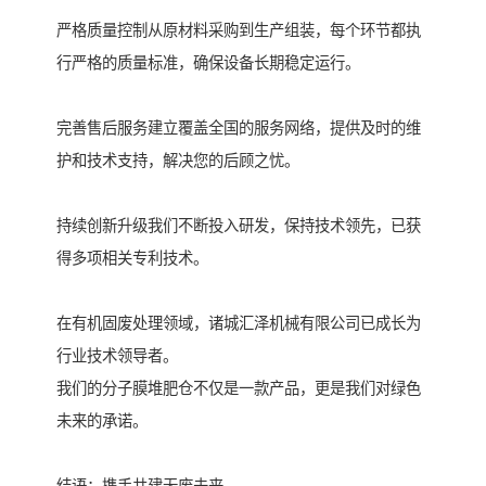
严格质量控制从原材料采购到生产组装，每个环节都执
行严格的质量标准，确保设备长期稳定运行。
完善售后服务建立覆盖全国的服务网络，提供及时的维
护和技术支持，解决您的后顾之忧。
持续创新升级我们不断投入研发，保持技术领先，已获
得多项相关专利技术。
在有机固废处理领域，诸城汇泽机械有限公司已成长为
行业技术领导者。
我们的分子膜堆肥仓不仅是一款产品，更是我们对绿色
未来的承诺。
结语：携手共建无废未来