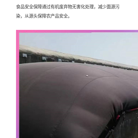
食品安全保障通过有机废弃物无害化处理，减少面源污
染，从源头保障农产品安全。