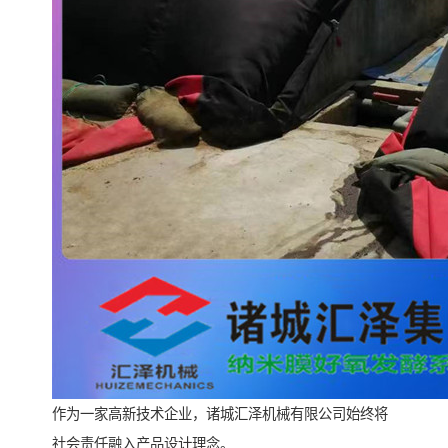
作为一家高新技术企业，诸城汇泽机械有限公司始终将
社会责任融入产品设计理念。