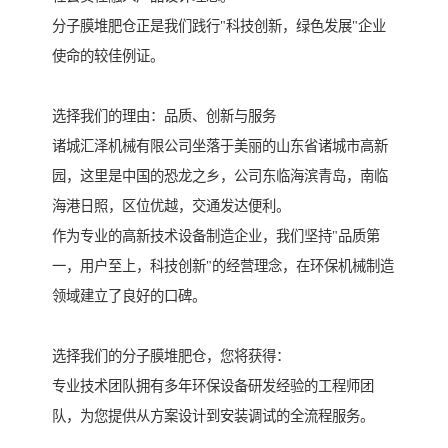
分子膜堆肥仓正是我们践行"科技创新，绿色发展"企业
使命的较佳例证。
选择我们的理由：品质、创新与服务
诸城汇泽机械有限公司坐落于美丽的山东省诸城市高新
园，这里是中国的恐龙之乡，公司东临海滨青岛，南临
海港日照，区位优越，交通发达便利。
作为专业的高新技术设备制造企业，我们坚持"品质第
一，用户至上，科技创新"的经营理念，在环保机械制造
领域建立了良好的口碑。
选择我们的分子膜堆肥仓，您将获得：
专业技术团队拥有多年环保设备研发经验的工程师团
队，为您提供从方案设计到安装调试的全流程服务。