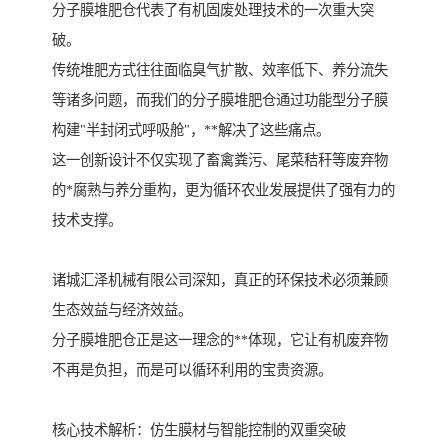
分子膜堆肥仓代表了有机固废处理技术的一次重大突
破。
传统堆肥方式往往面临臭气扩散、效率低下、养分流失
等诸多问题，而我们的分子膜堆肥仓通过功能型分子膜
构建"半封闭式呼吸舱"，**解决了这些痛点。
这一创新设计不仅实现了畜禽粪污、尾菜秸秆等废弃物
的*腐熟与养分重构，更为循环农业发展提供了强有力的
技术支撑。
诸城汇泽机械有限公司深知，真正的环保技术必须兼顾
生态效益与经济效益。
分子膜堆肥仓正是这一理念的**体现，它让有机废弃物
不再是负担，而是可以循环利用的宝贵资源。
核心技术解析：仿生膜材与智能控制的双重突破