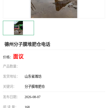
德州分子膜堆肥仓电话
面议
价格：
产品数量：
发货地址：
山东省潍坊
关键词：
分子膜堆肥仓
发布日期：
2026-08-07
阅 读 量：
168