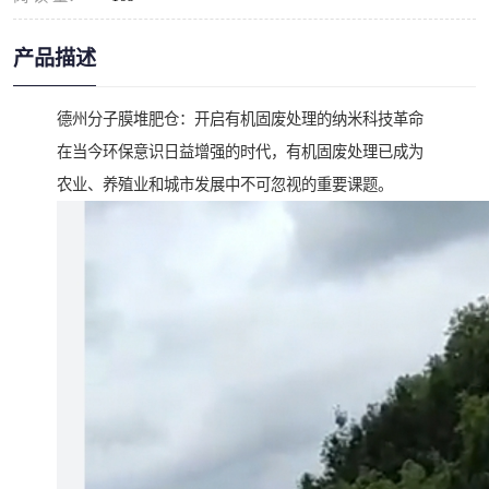
产品描述
德州分子膜堆肥仓：开启有机固废处理的纳米科技革命
在当今环保意识日益增强的时代，有机固废处理已成为
农业、养殖业和城市发展中不可忽视的重要课题。