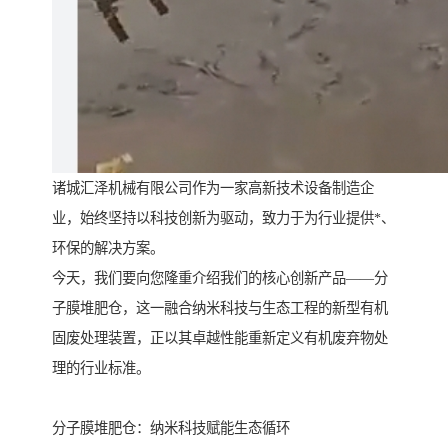
诸城汇泽机械有限公司作为一家高新技术设备制造企
业，始终坚持以科技创新为驱动，致力于为行业提供*、
环保的解决方案。
今天，我们要向您隆重介绍我们的核心创新产品——分
子膜堆肥仓，这一融合纳米科技与生态工程的新型有机
固废处理装置，正以其卓越性能重新定义有机废弃物处
理的行业标准。
分子膜堆肥仓：纳米科技赋能生态循环