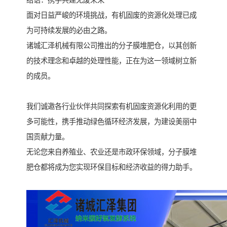
面对日益严峻的环境挑战，有机固废的资源化处理已成
为可持续发展的必由之路。
诸城汇泽机械有限公司推出的分子膜堆肥仓，以其创新
的技术理念和卓越的处理性能，正在为这一领域树立新
的成员。
我们诚邀各行业伙伴共同探索有机固废资源化利用的更
多可能性，携手推动绿色循环经济发展，为建设美丽中
国贡献力量。
无论您来自养殖业、农业还是市政环保领域，分子膜堆
肥仓都将成为您实现环保目标和经济收益的得力助手。