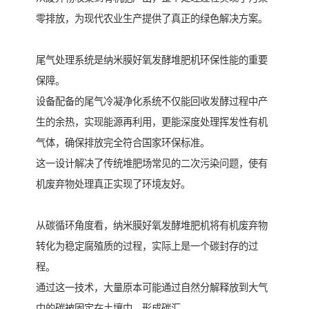
零排放，为现代农业生产提供了真正的绿色解决方案。
尾气处理系统是纳米膜好氧发酵堆肥机环保性能的重要
保障。
设备配备的尾气冷凝净化系统不仅能回收发酵过程中产
生的余热，实现能源再利用，更能深度处理挥发性有机
气体，确保排放完全符合国家环保标准。
这一设计解决了传统堆肥场常见的二次污染问题，使有
机废弃物处理真正实现了环境友好。
从碳循环角度看，纳米膜好氧发酵堆肥机将有机废弃物
转化为稳定腐殖质的过程，实际上是一个碳封存的过
程。
通过这一技术，大量原本可能通过自然分解释放到大气
中的碳被固定在土壤中，形成碳汇。