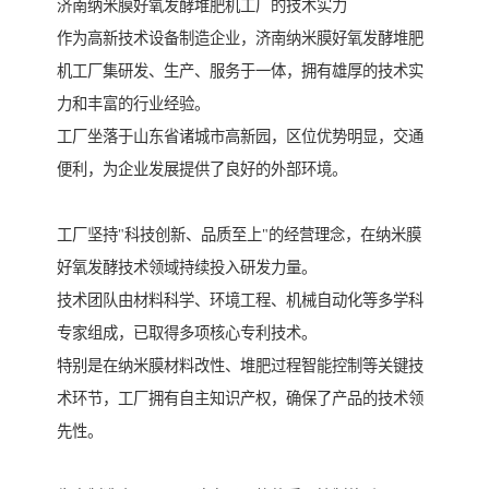
济南纳米膜好氧发酵堆肥机工厂的技术实力
作为高新技术设备制造企业，济南纳米膜好氧发酵堆肥
机工厂集研发、生产、服务于一体，拥有雄厚的技术实
力和丰富的行业经验。
工厂坐落于山东省诸城市高新园，区位优势明显，交通
便利，为企业发展提供了良好的外部环境。
工厂坚持"科技创新、品质至上"的经营理念，在纳米膜
好氧发酵技术领域持续投入研发力量。
技术团队由材料科学、环境工程、机械自动化等多学科
专家组成，已取得多项核心专利技术。
特别是在纳米膜材料改性、堆肥过程智能控制等关键技
术环节，工厂拥有自主知识产权，确保了产品的技术领
先性。