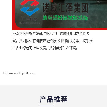
济南纳米膜好氧发酵堆肥机工厂诚邀各界朋友莅临考
察，共同探讨有机废弃物资源化利用解决方案，携手推
进农业绿色可持续发展，共创美好生态环境。
http://www.hzjx88.com
产品推荐