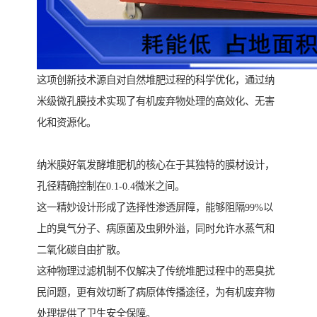
这项创新技术源自对自然堆肥过程的科学优化，通过纳
米级微孔膜技术实现了有机废弃物处理的高效化、无害
化和资源化。
纳米膜好氧发酵堆肥机的核心在于其独特的膜材设计，
孔径精确控制在0.1-0.4微米之间。
这一精妙设计形成了选择性渗透屏障，能够阻隔99%以
上的臭气分子、病原菌及虫卵外溢，同时允许水蒸气和
二氧化碳自由扩散。
这种物理过滤机制不仅解决了传统堆肥过程中的恶臭扰
民问题，更有效切断了病原体传播途径，为有机废弃物
处理提供了卫生安全保障。