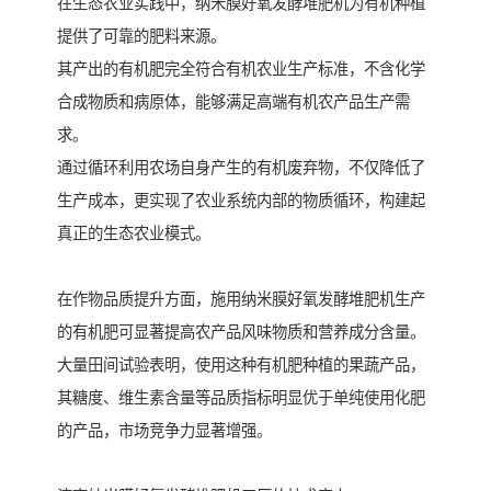
在生态农业实践中，纳米膜好氧发酵堆肥机为有机种植
提供了可靠的肥料来源。
其产出的有机肥完全符合有机农业生产标准，不含化学
合成物质和病原体，能够满足高端有机农产品生产需
求。
通过循环利用农场自身产生的有机废弃物，不仅降低了
生产成本，更实现了农业系统内部的物质循环，构建起
真正的生态农业模式。
在作物品质提升方面，施用纳米膜好氧发酵堆肥机生产
的有机肥可显著提高农产品风味物质和营养成分含量。
大量田间试验表明，使用这种有机肥种植的果蔬产品，
其糖度、维生素含量等品质指标明显优于单纯使用化肥
的产品，市场竞争力显著增强。