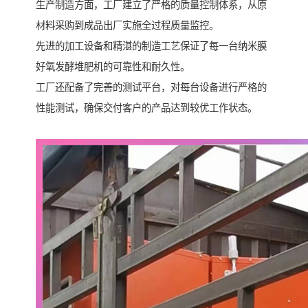
生产制造方面，工厂建立了严格的质量控制体系，从原
材料采购到成品出厂实施全过程质量监控。
先进的加工设备和精湛的制造工艺保证了每一台纳米膜
好氧发酵堆肥机的可靠性和耐久性。
工厂还配备了完善的测试平台，对每台设备进行严格的
性能测试，确保交付客户的产品达到较优工作状态。