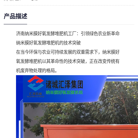
产品描述
济南纳米膜好氧发酵堆肥机工厂：引领绿色农业新革命
纳米膜好氧发酵堆肥机的技术突破
在当今环保与农业可持续发展的双重需求下，纳米膜好
氧发酵堆肥机以其革命性的技术突破，正在改变传统有
机废弃物处理的格局。