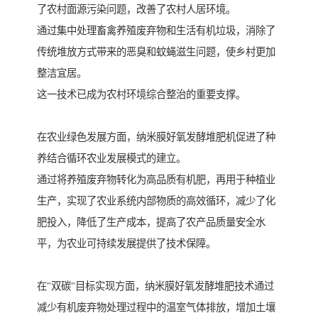
了农村面源污染问题，改善了农村人居环境。
通过集中处理畜禽养殖废弃物和生活有机垃圾，消除了
传统堆放方式带来的恶臭和蚊蝇滋生问题，使乡村更加
整洁宜居。
这一技术已成为农村环境综合整治的重要支撑。
在农业绿色发展方面，纳米膜好氧发酵堆肥机促进了种
养结合循环农业发展模式的建立。
通过将养殖废弃物转化为高品质有机肥，再用于种植业
生产，实现了农业系统内部物质的高效循环，减少了化
肥投入，降低了生产成本，提高了农产品质量安全水
平，为农业可持续发展提供了技术保障。
在"双碳"目标实现方面，纳米膜好氧发酵堆肥技术通过
减少有机废弃物处理过程中的温室气体排放，增加土壤