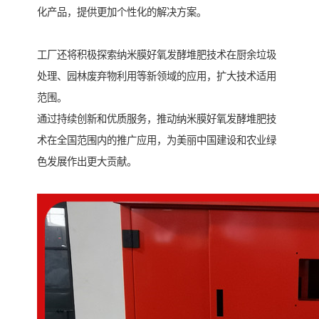
化产品，提供更加个性化的解决方案。
工厂还将积极探索纳米膜好氧发酵堆肥技术在厨余垃圾
处理、园林废弃物利用等新领域的应用，扩大技术适用
范围。
通过持续创新和优质服务，推动纳米膜好氧发酵堆肥技
术在全国范围内的推广应用，为美丽中国建设和农业绿
色发展作出更大贡献。