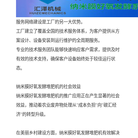
服务网络建设是工厂的另一大优势。
工厂建立了覆盖全国的技术服务体系，为客户提供从方
案设计、设备安装到运行维护的全周期服务。
专业的技术服务团队能够快速响应客户需求，提供及时
有效的技术支持，确保客户设备始终处于较佳运行状
态。
纳米膜好氧发酵堆肥机的社会效益
纳米膜好氧发酵堆肥机的推广应用正在产生显著的社会
效益，推动着农业废弃物处理从"成本负担"向"碳汇经
济"的转型升级。
在美丽乡村建设方面，纳米膜好氧发酵堆肥机有效解决