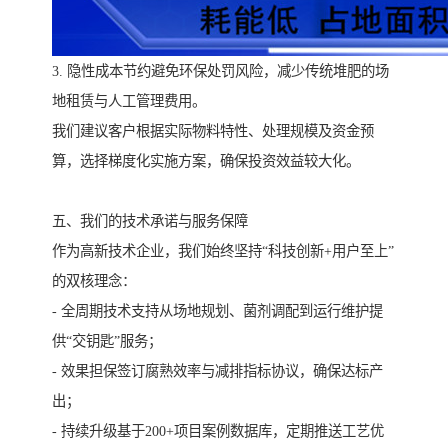
3. 隐性成本节约避免环保处罚风险，减少传统堆肥的场
地租赁与人工管理费用。
我们建议客户根据实际物料特性、处理规模及资金预
算，选择梯度化实施方案，确保投资效益较大化。
五、我们的技术承诺与服务保障
作为高新技术企业，我们始终坚持“科技创新+用户至上”
的双核理念：
- 全周期技术支持从场地规划、菌剂调配到运行维护提
供“交钥匙”服务；
- 效果担保签订腐熟效率与减排指标协议，确保达标产
出；
- 持续升级基于200+项目案例数据库，定期推送工艺优