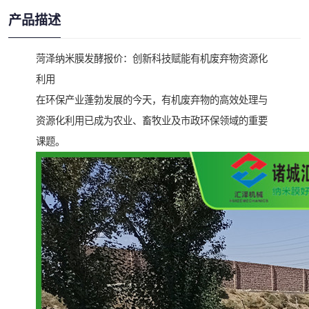
产品描述
菏泽纳米膜发酵报价：创新科技赋能有机废弃物资源化
利用
在环保产业蓬勃发展的今天，有机废弃物的高效处理与
资源化利用已成为农业、畜牧业及市政环保领域的重要
课题。