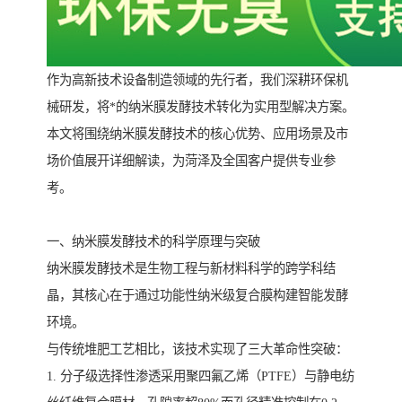
作为高新技术设备制造领域的先行者，我们深耕环保机
械研发，将*的纳米膜发酵技术转化为实用型解决方案。
本文将围绕纳米膜发酵技术的核心优势、应用场景及市
场价值展开详细解读，为菏泽及全国客户提供专业参
考。
一、纳米膜发酵技术的科学原理与突破
纳米膜发酵技术是生物工程与新材料科学的跨学科结
晶，其核心在于通过功能性纳米级复合膜构建智能发酵
环境。
与传统堆肥工艺相比，该技术实现了三大革命性突破：
1. 分子级选择性渗透采用聚四氟乙烯（PTFE）与静电纺