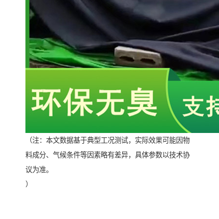
（注：本文数据基于典型工况测试，实际效果可能因物
料成分、气候条件等因素略有差异，具体参数以技术协
议为准。
）