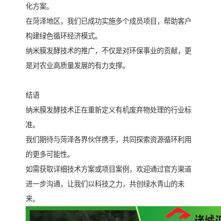
化方案。
在菏泽地区，我们已成功实施多个成员项目，帮助客户
构建绿色循环经济模式。
纳米膜发酵技术的推广，不仅是对环保事业的贡献，更
是对农业高质量发展的有力支撑。
结语
纳米膜发酵技术正在重新定义有机废弃物处理的行业标
准。
我们期待与菏泽各界伙伴携手，共同探索资源循环利用
的更多可能性。
如需获取详细技术方案或项目案例，欢迎通过官方渠道
进一步沟通，让我们以科技之力，共创绿水青山的未
来。