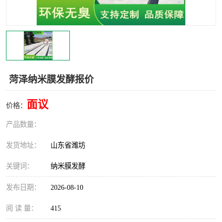
菏泽纳米膜发酵报价
面议
价格：
产品数量：
发货地址：
山东省潍坊
关键词：
纳米膜发酵
发布日期：
2026-08-10
阅 读 量：
415