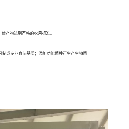
。
。
，使产物达到严格的农用标准。
可制成专业育苗基质；添加功能菌种可生产生物菌