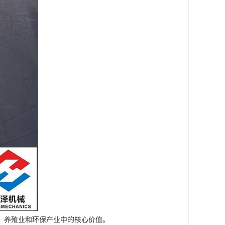
、养殖业和环保产业中的核心价值。