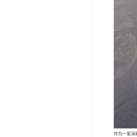
作为一家深