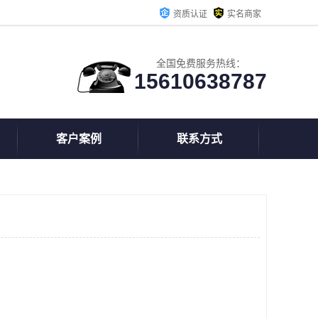
资质认证
实名商家
全国免费服务热线：
15610638787
客户案例
联系方式