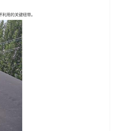
环利用的关键纽带。