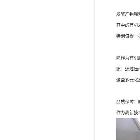
发酵产物腐殖
其中的有机
特别值得一
除作为有机
肥；通过压
这些多元化
品质保障：
作为高新技