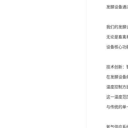
发酵设备通
我们的发酵
无论是畜禽
设备核心功
技术创新：
在发酵设备
温度控制方
这一温度范
与传统的单
氧气供应系