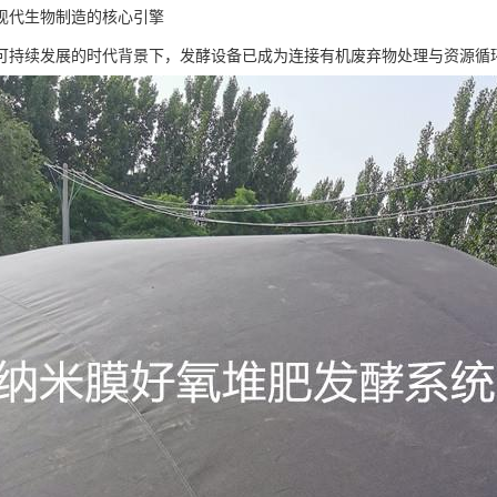
现代生物制造的核心引擎
可持续发展的时代背景下，发酵设备已成为连接有机废弃物处理与资源循