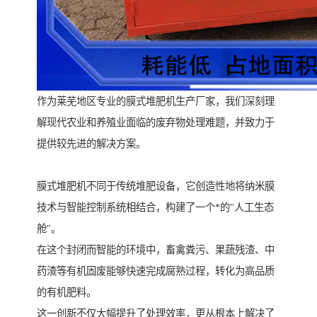
作为莱芜地区专业的膜式堆肥机生产厂家，我们深刻理
解现代农业和养殖业面临的废弃物处理难题，并致力于
提供较先进的解决方案。
膜式堆肥机不同于传统堆肥设备，它创造性地将纳米膜
技术与智能控制系统相结合，构建了一个*的"人工生态
舱"。
在这个封闭而智能的环境中，畜禽粪污、果蔬残渣、中
药渣等有机固废能够快速完成腐熟过程，转化为高品质
的有机肥料。
这一创新不仅大幅提升了处理效率，更从根本上解决了