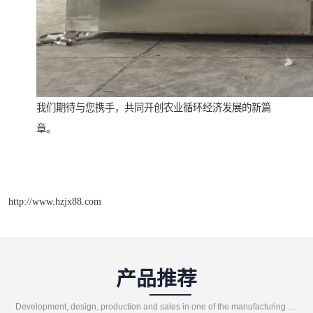
我们期待与您携手，共同开创农业循环经济发展的新篇
章。
http://www.hzjx88.com
产品推荐
Development, design, production and sales in one of the manufacturing enterprises