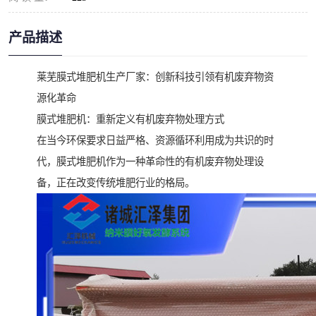
产品描述
莱芜膜式堆肥机生产厂家：创新科技引领有机废弃物资
源化革命
膜式堆肥机：重新定义有机废弃物处理方式
在当今环保要求日益严格、资源循环利用成为共识的时
代，膜式堆肥机作为一种革命性的有机废弃物处理设
备，正在改变传统堆肥行业的格局。