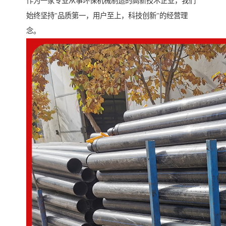
作为一家专业从事环保机械制造的高新技术企业，我们
始终坚持"品质第一，用户至上，科技创新"的经营理
念。