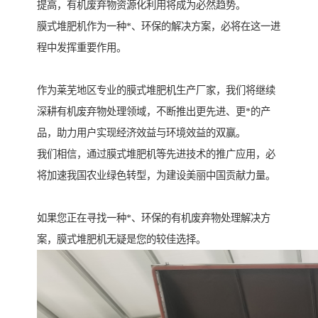
提高，有机废弃物资源化利用将成为必然趋势。
膜式堆肥机作为一种*、环保的解决方案，必将在这一进
程中发挥重要作用。
作为莱芜地区专业的膜式堆肥机生产厂家，我们将继续
深耕有机废弃物处理领域，不断推出更先进、更*的产
品，助力用户实现经济效益与环境效益的双赢。
我们相信，通过膜式堆肥机等先进技术的推广应用，必
将加速我国农业绿色转型，为建设美丽中国贡献力量。
如果您正在寻找一种*、环保的有机废弃物处理解决方
案，膜式堆肥机无疑是您的较佳选择。