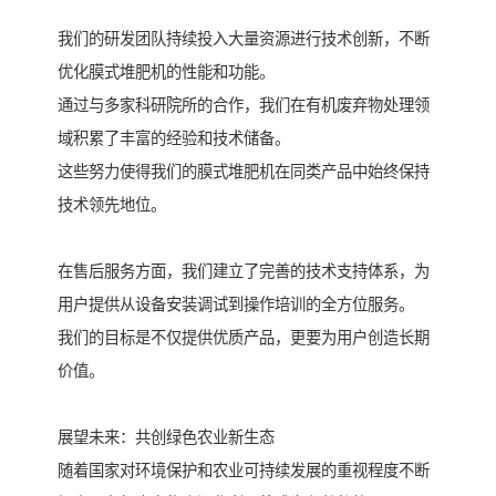
我们的研发团队持续投入大量资源进行技术创新，不断
优化膜式堆肥机的性能和功能。
通过与多家科研院所的合作，我们在有机废弃物处理领
域积累了丰富的经验和技术储备。
这些努力使得我们的膜式堆肥机在同类产品中始终保持
技术领先地位。
在售后服务方面，我们建立了完善的技术支持体系，为
用户提供从设备安装调试到操作培训的全方位服务。
我们的目标是不仅提供优质产品，更要为用户创造长期
价值。
展望未来：共创绿色农业新生态
随着国家对环境保护和农业可持续发展的重视程度不断