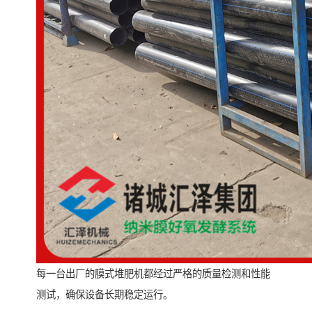
每一台出厂的膜式堆肥机都经过严格的质量检测和性能
测试，确保设备长期稳定运行。