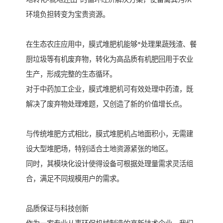
环境负担转变为宝贵资源。
在生态农庄应用中，膜式堆肥机能够*处理果蔬残渣、餐
厨垃圾等有机废弃物，转化为高品质有机肥回用于农业
生产，形成完整的生态循环。
对于中药加工企业，膜式堆肥机可有效处理中药渣，既
解决了废弃物处理难题，又创造了新的价值增长点。
与传统堆肥方式相比，膜式堆肥机占地面积小，无需建
设大型堆肥场，特别适合土地资源紧张的地区。
同时，其模块化设计使得设备可根据处理量需求灵活组
合，满足不同规模用户的需求。
品质保证与科技创新