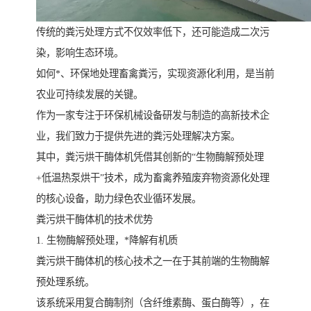
传统的粪污处理方式不仅效率低下，还可能造成二次污
染，影响生态环境。
如何*、环保地处理畜禽粪污，实现资源化利用，是当前
农业可持续发展的关键。
作为一家专注于环保机械设备研发与制造的高新技术企
业，我们致力于提供先进的粪污处理解决方案。
其中，粪污烘干酶体机凭借其创新的“生物酶解预处理
+低温热泵烘干”技术，成为畜禽养殖废弃物资源化处理
的核心设备，助力绿色农业循环发展。
粪污烘干酶体机的技术优势
1. 生物酶解预处理，*降解有机质
粪污烘干酶体机的核心技术之一在于其前端的生物酶解
预处理系统。
该系统采用复合酶制剂（含纤维素酶、蛋白酶等），在