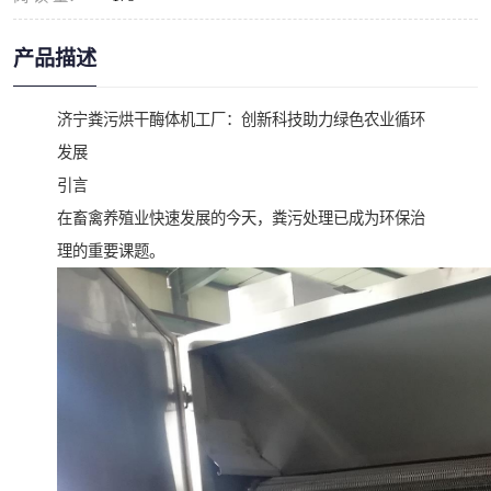
产品描述
济宁粪污烘干酶体机工厂：创新科技助力绿色农业循环
发展
引言
在畜禽养殖业快速发展的今天，粪污处理已成为环保治
理的重要课题。