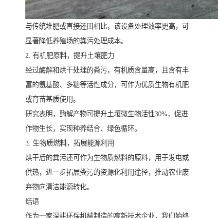
与传统堆肥或直接还田相比，该设备处理效率更高，可
显著降低养殖场的粪污处理成本。
2. 有机肥原料，提升土壤肥力
经过酶解和烘干处理的粪污，有机质含量高，且含有丰
富的氨基酸、多糖等活性成分，可作为优质生物有机肥
或育苗基质使用。
研究表明，酶解产物可提升土壤微生物活性30%，促进
作物生长，实现种养结合、绿色循环。
3. 生物质燃料，拓展能源利用
烘干后的粪污还可作为生物质燃料的原料，用于发电或
供热，进一步拓展粪污的资源化利用途径，推动农业废
弃物向清洁能源转化。
结语
作为一家深耕环保机械制造的高新技术企业，我们始终