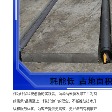
作为环保科技创新的实践者，菏泽纳米膜发酵工厂将持
续秉承"品质至上、科技创新"的理念，不断推动技术升
级和服务优化，为客户提供更高效、更经济的有机废弃