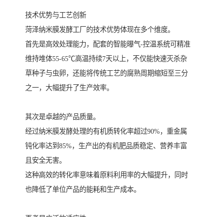
技术优势与工艺创新
菏泽纳米膜发酵工厂的技术优势体现在多个维度。
首先是高效处理能力，配套的智能曝气-控温系统可精准
维持堆体55-65℃高温持续7天以上，不仅能快速灭杀杂
草种子与虫卵，还能将传统工艺的腐熟周期缩短至三分
之一，大幅提升了生产效率。
其次是卓越的产品质量。
经过纳米膜发酵处理的有机质转化率超过90%，重金属
钝化率达到85%，生产出的有机肥品质稳定、营养丰富
且安全无害。
这种高效的转化率意味着原料利用率的大幅提升，同时
也降低了单位产品的能耗和生产成本。