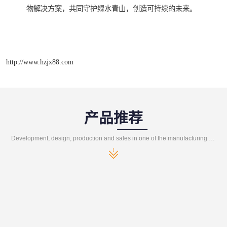
物解决方案，共同守护绿水青山，创造可持续的未来。
http://www.hzjx88.com
产品推荐
Development, design, production and sales in one of the manufacturing enterprises