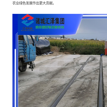
农业绿色发展作出更大贡献。