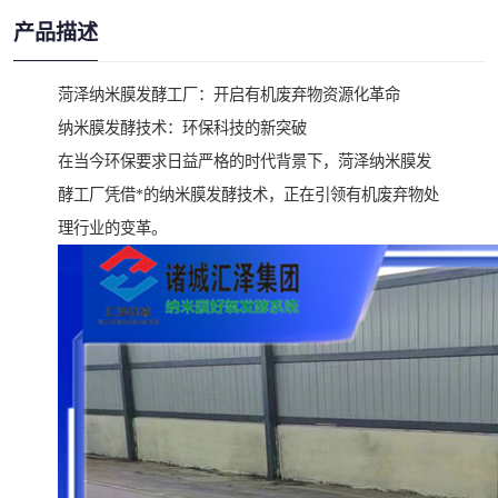
产品描述
菏泽纳米膜发酵工厂：开启有机废弃物资源化革命
纳米膜发酵技术：环保科技的新突破
在当今环保要求日益严格的时代背景下，菏泽纳米膜发
酵工厂凭借*的纳米膜发酵技术，正在引领有机废弃物处
理行业的变革。