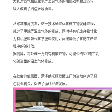
尤其对氨气和硫化氢等恶臭气体的阻隔效率超过95%，
极大改善了周边环境质量。
从碳减排角度看，这一技术通过优化微生物发酵过程，
减少了甲烷等温室气体的排放，同时将有机废弃物转化
为有机肥料替代化学肥料使用，间接降低了化肥生产过
程中的碳排放。
据测算，每处理一万吨有机废弃物，可减少约500吨二氧
化碳当量的温室气体排放。
在社会价值层面，菏泽纳米膜发酵工厂为当地创造了绿
色就业机会，促进了循环经济发展。