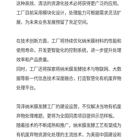
这种高效、清洁的资源化技术必将获得更广泛的应用。
工厂目前采用模块化设计，处理能力可根据需求灵活扩
展，为未来业务发展预留了充足空间。
在技术创新方面，工厂将持续优化纳米膜材料的性能和
使用寿命，开发更智能化的控制系统，进一步提升处理
效率和产品质量。
同时，工厂还将探索将纳米膜发酵技术与物联网、大数
据等新一代信息技术深度融合，打造智慧化有机废弃物
处理平台。
菏泽纳米膜发酵工厂的建设运营，不仅解决当地有机废
弃物处理难题，更将为全国同类项目提供示范样板。
随着技术的不断成熟和推广，纳米膜发酵工艺有望成为
有机废弃物资源化处理的主流技术，为美丽中国建设和