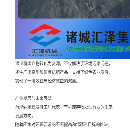
通过将废弃物转化为资源，不仅解决了环境污染问题，
还生产出高附加值有机肥产品，支持了绿色农业发展，
实现了环境效益与经济效益的双赢。
产业发展与未来展望
菏泽纳米膜发酵工厂代表了有机废弃物处理行业的未来
发展方向。
随着国家对环保要求的不断提高和"双碳"目标的推进，