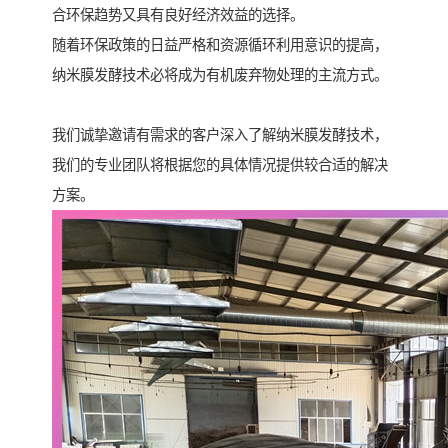
合环保趋势又具有良好经济效益的选择。
随着环保政策的日益严格和资源循环利用意识的提高，
纳米膜发酵技术必将成为有机废弃物处理的主流方式。
我们诚挚邀请有需求的客户深入了解纳米膜发酵技术，
我们的专业团队将根据您的具体情况提供较合适的解决
方案。