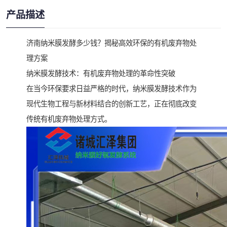
产品描述
济南纳米膜发酵多少钱？揭秘高效环保的有机废弃物处
理方案
纳米膜发酵技术：有机废弃物处理的革命性突破
在当今环保要求日益严格的时代，纳米膜发酵技术作为
现代生物工程与新材料结合的创新工艺，正在彻底改变
传统有机废弃物处理方式。