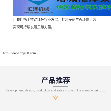
让我们携手推动绿色农业发展，共建美丽生态环境，为
实现可持续发展贡献力量。
http://www.hzjx88.com
产品推荐
Development, design, production and sales in one of the manufacturing enterprises