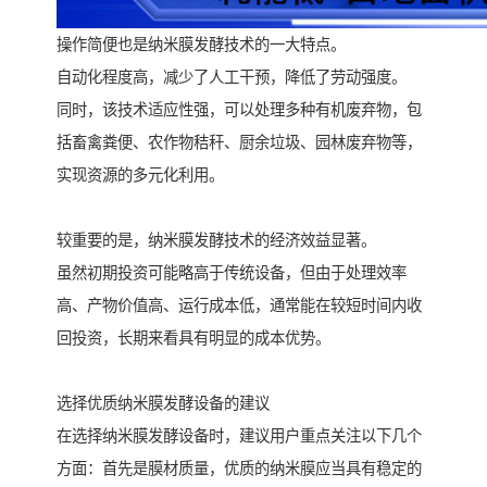
操作简便也是纳米膜发酵技术的一大特点。
自动化程度高，减少了人工干预，降低了劳动强度。
同时，该技术适应性强，可以处理多种有机废弃物，包
括畜禽粪便、农作物秸秆、厨余垃圾、园林废弃物等，
实现资源的多元化利用。
较重要的是，纳米膜发酵技术的经济效益显著。
虽然初期投资可能略高于传统设备，但由于处理效率
高、产物价值高、运行成本低，通常能在较短时间内收
回投资，长期来看具有明显的成本优势。
选择优质纳米膜发酵设备的建议
在选择纳米膜发酵设备时，建议用户重点关注以下几个
方面：首先是膜材质量，优质的纳米膜应当具有稳定的