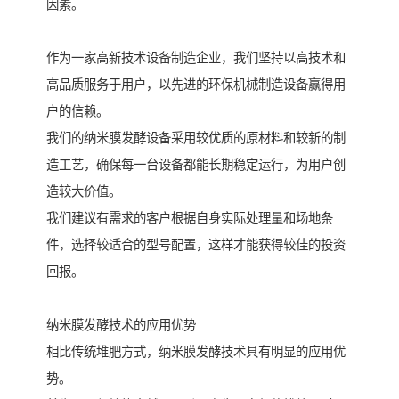
因素。
作为一家高新技术设备制造企业，我们坚持以高技术和
高品质服务于用户，以先进的环保机械制造设备赢得用
户的信赖。
我们的纳米膜发酵设备采用较优质的原材料和较新的制
造工艺，确保每一台设备都能长期稳定运行，为用户创
造较大价值。
我们建议有需求的客户根据自身实际处理量和场地条
件，选择较适合的型号配置，这样才能获得较佳的投资
回报。
纳米膜发酵技术的应用优势
相比传统堆肥方式，纳米膜发酵技术具有明显的应用优
势。