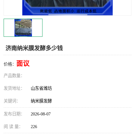
济南纳米膜发酵多少钱
面议
价格：
产品数量：
发货地址：
山东省潍坊
关键词：
纳米膜发酵
发布日期：
2026-08-07
阅 读 量：
226