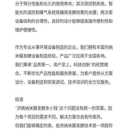
分子筛分性能和长久的使用寿命；其次是控制系统，智
能化的温控和曝气系统是确保发酵效果的关键；再次是
设备结构的合理性，良好的设计能够提高操作便利性和
维护便捷性。
作为专业从事环保设备制造的企业，我们拥有丰富的纳
米膜发酵设备制造经验，产品广泛应用于全国各地。
我们秉承"品质第一，用户至上，科技创新"的经营理
念，不断优化产品性能和服务质量，为客户提供从方案
设计、设备制造到安装调试、技术培训的全方位服务。
结语
"济南纳米膜发酵多少钱"这个问题没有统一的答案，因
为每个项目的需求不同，解决方案也会有所差异。
但我们能够确定的是，投资纳米膜发酵技术是一项既符