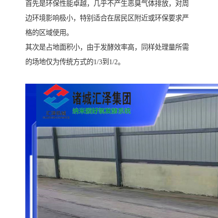
首先是环保性能卓越，几乎不产生恶臭气体排放，对周
边环境影响极小，特别适合在居民区附近或环保要求严
格的区域使用。
其次是占地面积小，由于发酵效率高，同样处理量所需
的场地仅为传统方式的1/3到1/2。