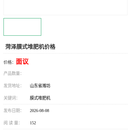
菏泽膜式堆肥机价格
面议
价格：
产品数量：
发货地址：
山东省潍坊
关键词：
膜式堆肥机
发布日期：
2026-08-08
阅 读 量：
152