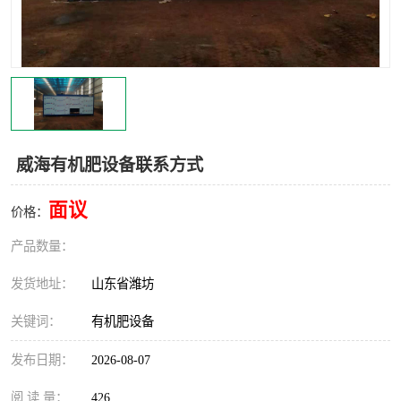
威海有机肥设备联系方式
面议
价格：
产品数量：
发货地址：
山东省潍坊
关键词：
有机肥设备
发布日期：
2026-08-07
阅 读 量：
426