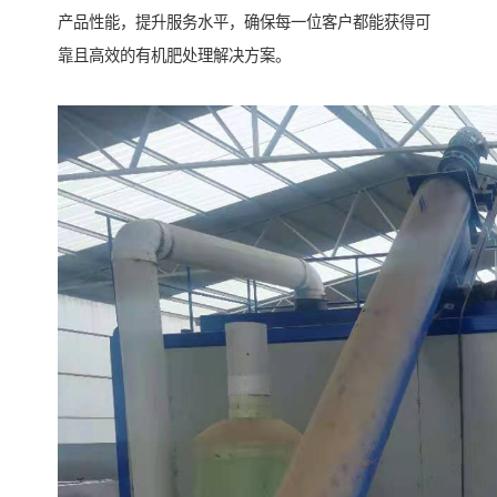
产品性能，提升服务水平，确保每一位客户都能获得可
靠且高效的有机肥处理解决方案。