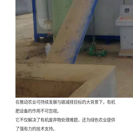
在推动农业可持续发展与碳减排目标的大背景下，有机
肥设备的作用不可忽视。
它不仅解决了有机废弃物处理难题，还为绿色农业提供
了强有力的技术支持。