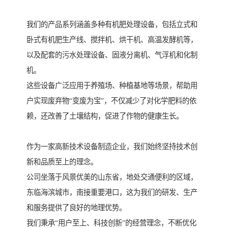
我们的产品系列涵盖多种有机肥处理设备，包括立式和
卧式有机肥生产线、搅拌机、烘干机、高温发酵机等，
以及配套的污水处理设备、固液分离机、气浮机和化制
机。
这些设备广泛应用于养殖场、种植基地等场景，帮助用
户实现废弃物“变废为宝”，不仅减少了对化学肥料的依
赖，还改善了土壤结构，促进了作物的健康生长。
作为一家高新技术设备制造企业，我们始终坚持技术创
新和品质至上的理念。
公司坐落于风景优美的山东省，地处交通便利的区域，
东临海滨城市，南接重要港口，这为我们的研发、生产
和服务提供了良好的地理优势。
我们秉承“用户至上、科技创新”的经营理念，不断优化