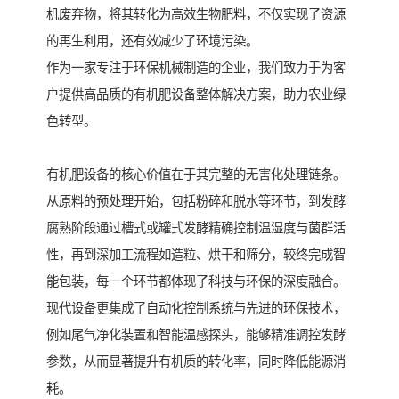
机废弃物，将其转化为高效生物肥料，不仅实现了资源
的再生利用，还有效减少了环境污染。
作为一家专注于环保机械制造的企业，我们致力于为客
户提供高品质的有机肥设备整体解决方案，助力农业绿
色转型。
有机肥设备的核心价值在于其完整的无害化处理链条。
从原料的预处理开始，包括粉碎和脱水等环节，到发酵
腐熟阶段通过槽式或罐式发酵精确控制温湿度与菌群活
性，再到深加工流程如造粒、烘干和筛分，较终完成智
能包装，每一个环节都体现了科技与环保的深度融合。
现代设备更集成了自动化控制系统与先进的环保技术，
例如尾气净化装置和智能温感探头，能够精准调控发酵
参数，从而显著提升有机质的转化率，同时降低能源消
耗。