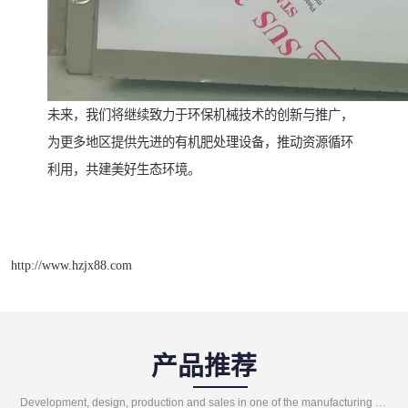
未来，我们将继续致力于环保机械技术的创新与推广，
为更多地区提供先进的有机肥处理设备，推动资源循环
利用，共建美好生态环境。
http://www.hzjx88.com
产品推荐
Development, design, production and sales in one of the manufacturing enterprises