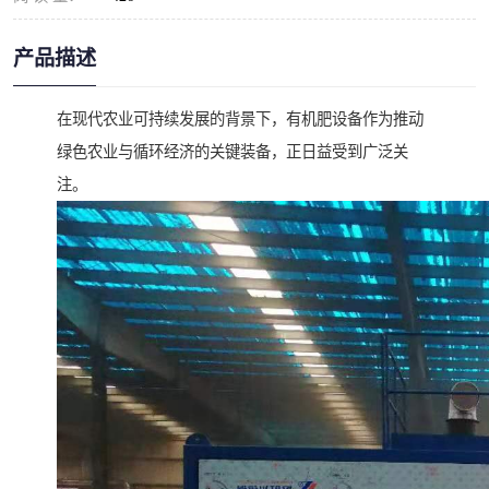
产品描述
在现代农业可持续发展的背景下，有机肥设备作为推动
绿色农业与循环经济的关键装备，正日益受到广泛关
注。