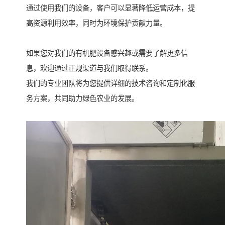
通过使用我们的设备，客户可以显著降低运营成本，提
高资源利用效率，同时为环境保护贡献力量。
如果您对我们的有机肥设备感兴趣或需要了解更多信
息，欢迎通过正规渠道与我们取得联系。
我们的专业团队将为您提供详细的技术咨询和定制化服
务方案，共同助力绿色农业的发展。