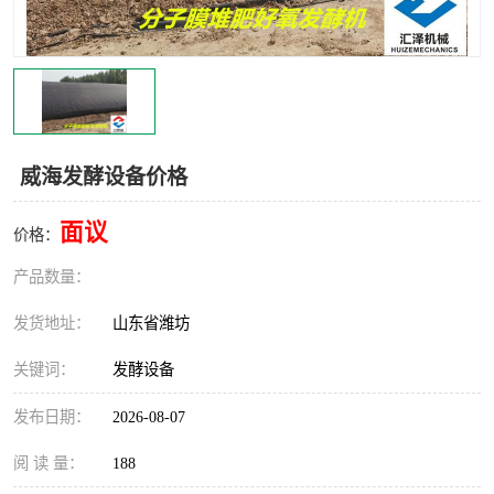
威海发酵设备价格
面议
价格：
产品数量：
发货地址：
山东省潍坊
关键词：
发酵设备
发布日期：
2026-08-07
阅 读 量：
188