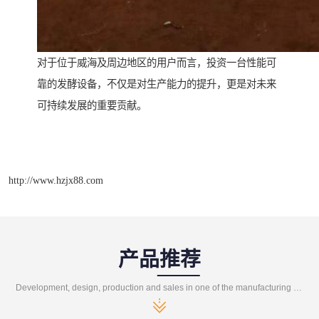
对于位于威海及周边地区的用户而言，投资一台性能可
靠的发酵设备，不仅是对生产能力的提升，更是对未来
可持续发展的重要贡献。
http://www.hzjx88.com
产品推荐
Development, design, production and sales in one of the manufacturing enterprises