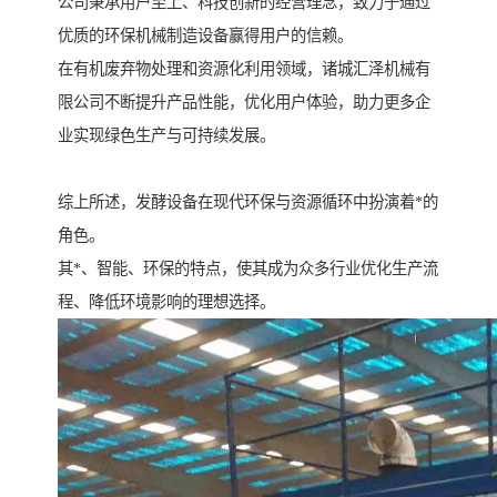
公司秉承用户至上、科技创新的经营理念，致力于通过
优质的环保机械制造设备赢得用户的信赖。
在有机废弃物处理和资源化利用领域，诸城汇泽机械有
限公司不断提升产品性能，优化用户体验，助力更多企
业实现绿色生产与可持续发展。
综上所述，发酵设备在现代环保与资源循环中扮演着*的
角色。
其*、智能、环保的特点，使其成为众多行业优化生产流
程、降低环境影响的理想选择。