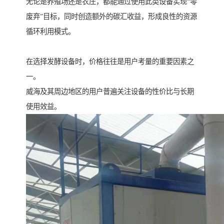
无论是养殖场还是农庄，都能通过使用此类设备实现“零
废弃”目标，同时创造额外的碳汇收益，形成良性的资源
循环利用模式。
在选择发酵设备时，价格往往是用户考量的重要因素之
一。
威海及其周边地区的用户普遍关注设备的性价比与长期
使用效益。