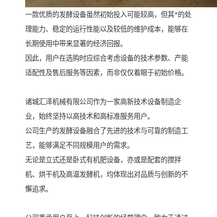
一款优质的发酵设备虽然初始投入可能较高，但其*的处
理能力、稳定的运行性能以及较低的维护成本，能够在
长期使用中带来显著的经济回报。
因此，用户在选购时应综合考虑设备的技术参数、产能
适配性及售后服务等因素，而非仅仅着眼于初始价格。
诸城汇泽机械有限公司作为一家高新技术设备制造企
业，始终坚持以高技术和高标准服务用户。
公司生产的发酵设备融合了先进的技术与可靠的制造工
艺，能够满足不同规模用户的需求。
无论是立式还是卧式有机肥设备，亦或是配套的搅拌
机、烘干机及高温发酵机，均体现出对品质与创新的不
懈追求。