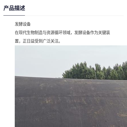
产品描述
发酵设备
在现代生物制造与资源循环领域，发酵设备作为关键装
置，正日益受到广泛关注。