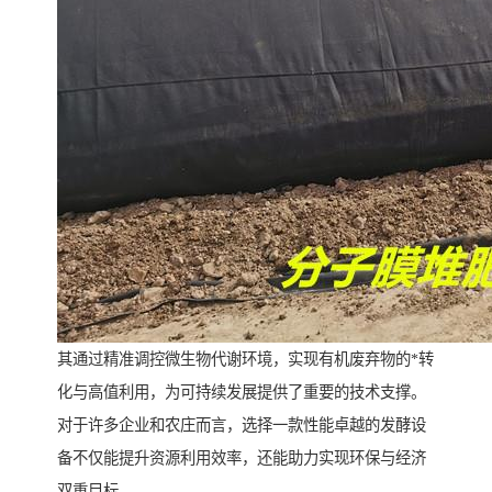
其通过精准调控微生物代谢环境，实现有机废弃物的*转
化与高值利用，为可持续发展提供了重要的技术支撑。
对于许多企业和农庄而言，选择一款性能卓越的发酵设
备不仅能提升资源利用效率，还能助力实现环保与经济
双重目标。