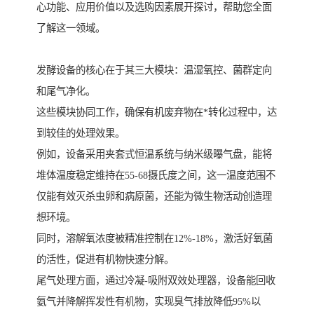
心功能、应用价值以及选购因素展开探讨，帮助您全面
了解这一领域。
发酵设备的核心在于其三大模块：温湿氧控、菌群定向
和尾气净化。
这些模块协同工作，确保有机废弃物在*转化过程中，达
到较佳的处理效果。
例如，设备采用夹套式恒温系统与纳米级曝气盘，能将
堆体温度稳定维持在55-68摄氏度之间，这一温度范围不
仅能有效灭杀虫卵和病原菌，还能为微生物活动创造理
想环境。
同时，溶解氧浓度被精准控制在12%-18%，激活好氧菌
的活性，促进有机物快速分解。
尾气处理方面，通过冷凝-吸附双效处理器，设备能回收
氨气并降解挥发性有机物，实现臭气排放降低95%以