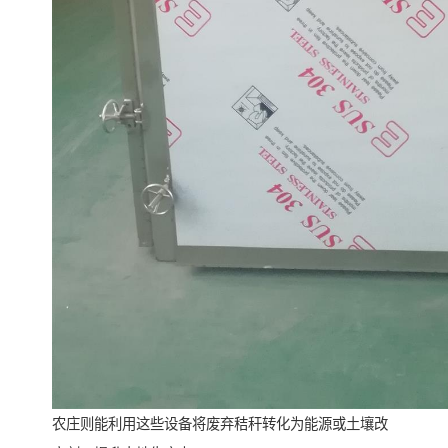
农庄则能利用这些设备将废弃秸秆转化为能源或土壤改