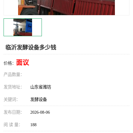
临沂发酵设备多少钱
面议
价格：
产品数量：
发货地址：
山东省潍坊
关键词：
发酵设备
发布日期：
2026-08-06
阅 读 量：
188