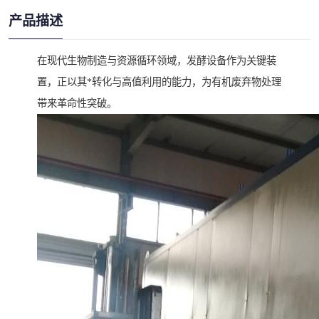
产品描述
在现代生物制造与资源循环领域，发酵设备作为关键装
置，正以其*转化与高值利用的能力，为有机废弃物处理
带来革命性突破。