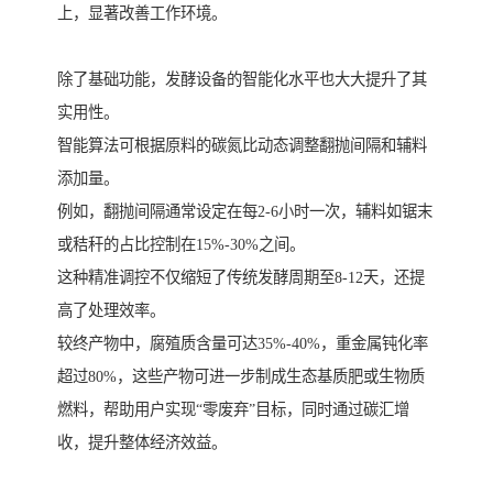
上，显著改善工作环境。
除了基础功能，发酵设备的智能化水平也大大提升了其
实用性。
智能算法可根据原料的碳氮比动态调整翻抛间隔和辅料
添加量。
例如，翻抛间隔通常设定在每2-6小时一次，辅料如锯末
或秸秆的占比控制在15%-30%之间。
这种精准调控不仅缩短了传统发酵周期至8-12天，还提
高了处理效率。
较终产物中，腐殖质含量可达35%-40%，重金属钝化率
超过80%，这些产物可进一步制成生态基质肥或生物质
燃料，帮助用户实现“零废弃”目标，同时通过碳汇增
收，提升整体经济效益。