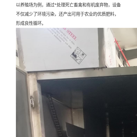
以养殖场为例，通过*处理死亡畜禽和有机废弃物，设备
不仅减少了环境污染，还产出可用于农业的优质肥料，
形成良性循环。