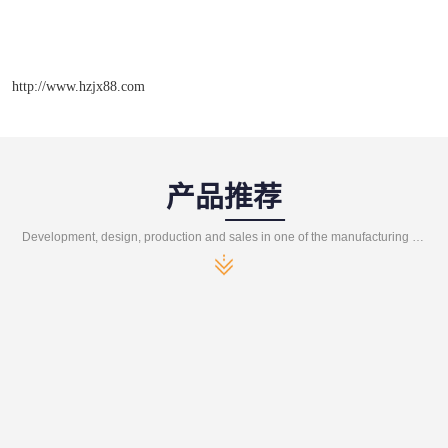
http://www.hzjx88.com
产品推荐
Development, design, production and sales in one of the manufacturing enterprises