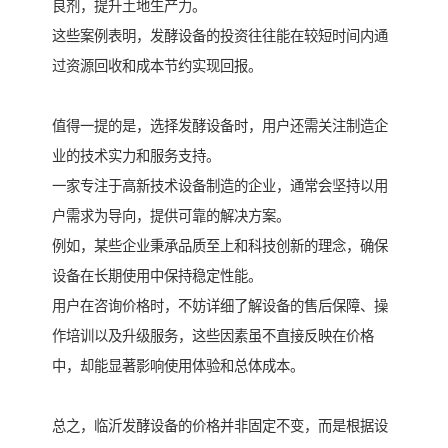
良剂，提升土地生产力。
这些案例表明，发酵设备的投资往往能在较短时间内通
过资源回收和成本节约实现回报。
值得一提的是，选择发酵设备时，用户还需关注制造企
业的技术实力和服务支持。
一家专注于高新技术设备制造的企业，通常会坚持以用
户需求为导向，提供可靠的解决方案。
例如，某些企业秉承品质至上和科技创新的理念，确保
设备在长期使用中保持稳定性能。
用户在咨询价格时，不妨详细了解设备的售后保障、操
作培训以及升级服务，这些因素虽不直接反映在价格
中，却能显著影响使用体验和总体成本。
总之，临沂发酵设备的价格并非固定不变，而是根据设