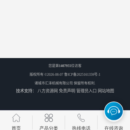
您是第
1407955
位访客
版权所有 ©2026-08-07
鲁ICP备2025161359号-1
诸城市汇泽机械有限公司
保留所有权利.
技术支持：
八方资源网
免责声明
管理员入口
网站地图
首页
产品分类
热线电话
在线咨询