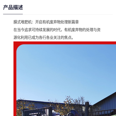
产品描述
膜式堆肥机：开启有机废弃物处理新篇章
在当今追求可持续发展的时代，有机废弃物的处理与资
源化利用已成为各行各业关注的焦点。