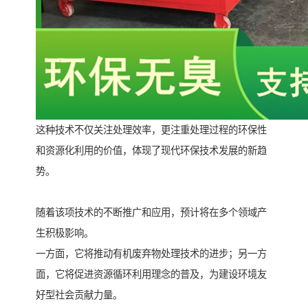
这种技术不仅关注处理效率，更注重处理过程的环保性
和资源化利用的价值，体现了现代环保技术发展的新趋
势。
随着该项技术的不断推广和应用，预计将在多个领域产
生积极影响。
一方面，它将推动有机废弃物处理技术的进步；另一方
面，它将促进资源循环利用理念的普及，为建设环境友
好型社会贡献力量。