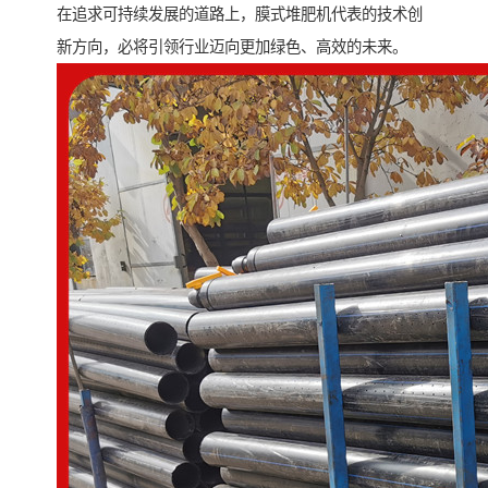
在追求可持续发展的道路上，膜式堆肥机代表的技术创
新方向，必将引领行业迈向更加绿色、高效的未来。