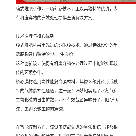
膜式堆肥机作为一项创新技术，正以其独特的优势，为
有机废弃物的高效处理提供全新解决方案。
技术原理与核心优势
膜式堆肥机采用先进的纳米膜技术，通过特殊设计的半
透膜构建出独特的“人工生态舱”。
这种创新设计使得有机废弃物在处理过程中能够实现较
佳的环境条件。
核心膜材选用高性能复合膜材料，其微米级孔径形成独
特的气体选择性通道，这一设计巧妙地实现了水蒸气和
二氧化碳的自由扩散，同时有效截留异味分子，阻断飞
沫、虫卵及微生物的穿透。
在智能控制方面，该设备搭载先进的算法系统，能够根