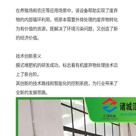
在养殖场和农庄等应用场景中，该设备帮助实现了废弃
物的内部循环利用，将原本需要外排处理的废弃物转化
为有价值的资源，既解决了环境污染问题，又创造了新
的经济价值。
技术创新意义
膜式堆肥机的研发成功，标志着有机废弃物处理技术迈
上了新台阶。
其创新的技术路线和智能化的控制系统，为行业带来了
全新的发展思路。