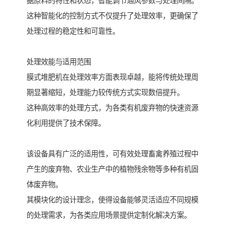
据原料的特性和状态，智能调节通风参数与处理间隔。
这种智能化的控制方式不仅提升了处理效率，更确保了
处理过程的稳定性和可靠性。
处理效能与适用范围
膜式堆肥机在处理效率方面表现卓越，能将传统处理周
期显著缩短，处理能力较传统方式实现数倍提升。
这种高效率的处理方式，为各类有机废弃物的快速资源
化利用提供了技术保障。
该设备具有广泛的适用性，可有效处理畜禽养殖过程中
产生的废弃物、农业生产中的植物残余物等多种有机固
体废弃物。
其模块化的设计理念，使得设备能够灵活适应不同规模
的处理需求，为各类应用场景提供定制化解决方案。