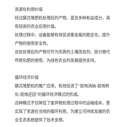
资源化利用价值
经过膜式堆肥机处理后的产物，富含多种有益成分，具
有较高的农业应用价值。
处理过程中，设备能够有效促进重金属的稳定化，提升
产物的使用安全性。
这些处理后的产物可作为优质的土壤改良剂，部分替代
传统化肥的使用，为绿色农业的发展提供支持。
循环经济价值
膜式堆肥机的推广应用，有效促进了“就地消纳-就地转
化-就地还田”的循环经济模式的形成。
这种模式不仅降低了废弃物处理过程中的运输成本，更
实现了资源在当地的循环利用，为建立可持续发展的农
业生态系统提供了技术支撑。