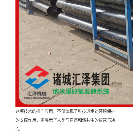
这项技术的推广应用，不仅体现了科技进步对环境保护
的支撑作用，更展示了人类与自然和谐共生的智慧与决
心。