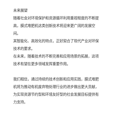
未来展望
随着社会对环境保护和资源循环利用重视程度的不断提
高，膜式堆肥机这类创新技术将迎来更广阔的发展空
间。
其智能化、高效化的特点，正好契合了现代产业对环保
技术的要求。
在未来，随着技术的不断完善和应用场景的拓展，这项
技术有望在更多领域发挥重要作用。
我们相信，通过持续的技术创新和应用实践，膜式堆肥
机将为推动有机废弃物处理行业的进步做出更大贡献，
为实现资源节约型和环境友好型的社会发展目标提供有
力支持。