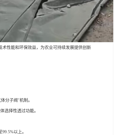
技术性能和环保效益，为农业可持续发展提供创新
气体分子阀"机制。
气体选择性透过功能。
9.5%以上。