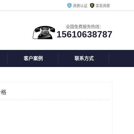
资质认证
实名商家
全国免费服务热线：
15610638787
客户案例
联系方式
价格