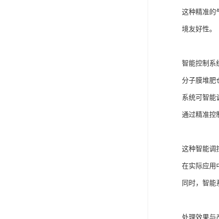
这种精准的
境友好性。
智能控制系
分子膜堆肥
系统可智能调
通过精准控
这种智能调
在实际应用
同时，智能
处理效果与