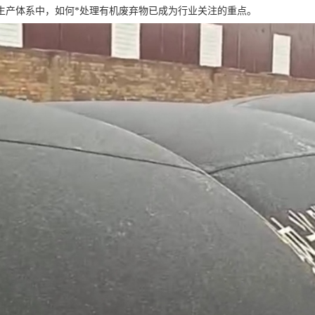
生产体系中，如何*处理有机废弃物已成为行业关注的重点。