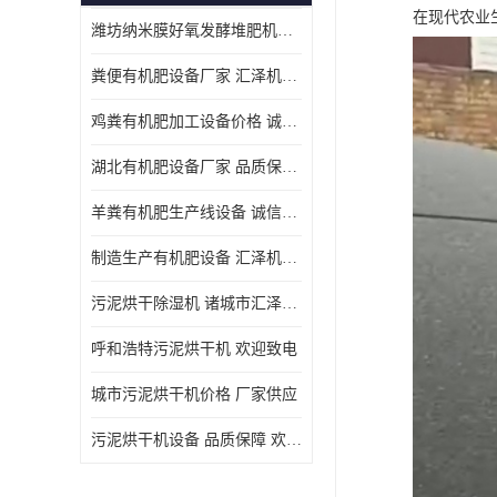
在现代农业
潍坊纳米膜好氧发酵堆肥机定制
粪便有机肥设备厂家 汇泽机械 免费报价
鸡粪有机肥加工设备价格 诚信卖家 致电了解
湖北有机肥设备厂家 品质保障 欢迎咨询
羊粪有机肥生产线设备 诚信卖家 致电了解
制造生产有机肥设备 汇泽机械 免费报价
污泥烘干除湿机 诸城市汇泽机械有限公司
呼和浩特污泥烘干机 欢迎致电
城市污泥烘干机价格 厂家供应
污泥烘干机设备 品质保障 欢迎咨询