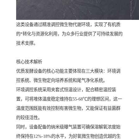
这类设备通过精准调控微生物代谢环境，实现了有机质
的*转化与资源化利用，为众多行业提供了可持续发展的
技术支撑。
核心技术解析
优质发酵设备的核心功能主要体现在三大模块：环境调
控系统、微生物定向培养系统和尾气净化系统。
环境调控系统采用夹套式恒温设计，配合精密温控装
置，可将堆体温度稳定维持在55-68℃的理想区间，这一
温度范围既能有效控制有害微生物，又能保证有益菌群
的较佳活性。
同时，设备配备的纳米级曝气装置可确保溶解氧浓度始
终保持在12%-18%的水平，为好氧微生物创造优越的生