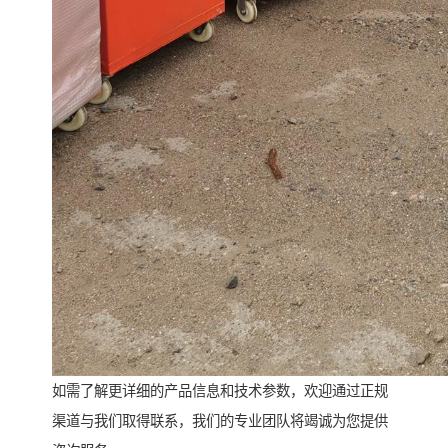
如需了解更详细的产品信息和技术参数，欢迎通过正规
渠道与我们取得联系，我们的专业团队将竭诚为您提供