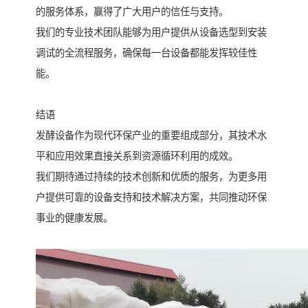
的服务体系，赢得了广大用户的信任与支持。
我们的专业技术团队能够为用户提供从设备选型到安装
调试的全流程服务，确保每一台设备都能发挥较佳性
能。
结语
发酵设备作为现代环保产业的重要组成部分，其技术水
平和应用效果直接关系到资源循环利用的成效。
我们期待通过持续的技术创新和优质的服务，为更多用
户提供可靠的设备支持和技术解决方案，共同推动环保
事业的健康发展。