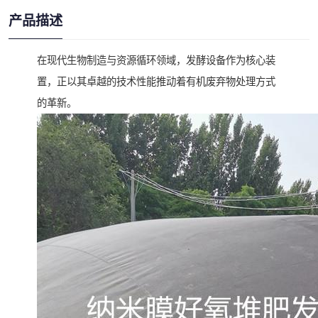
产品描述
在现代生物制造与资源循环领域，发酵设备作为核心装
置，正以其卓越的技术性能推动着有机废弃物处理方式
的革新。