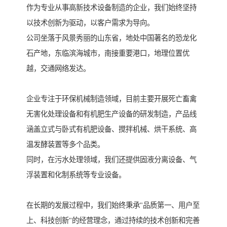
作为专业从事高新技术设备制造的企业，我们始终坚持
以技术创新为驱动，以客户需求为导向。
公司坐落于风景秀丽的山东省，地处中国著名的恐龙化
石产地，东临滨海城市，南接重要港口，地理位置优
越，交通网络发达。
企业专注于环保机械制造领域，目前主要开展死亡畜禽
无害化处理设备和有机肥生产设备的研发制造，产品线
涵盖立式与卧式有机肥设备、搅拌机械、烘干系统、高
温发酵装置等多个品类。
同时，在污水处理领域，我们还提供固液分离设备、气
浮装置和化制系统等专业设备。
在长期的发展过程中，我们始终秉承"品质第一、用户至
上、科技创新"的经营理念，通过持续的技术创新和完善