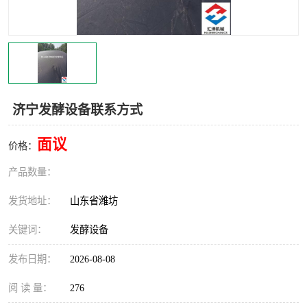
济宁发酵设备联系方式
面议
价格：
产品数量：
发货地址：
山东省潍坊
关键词：
发酵设备
发布日期：
2026-08-08
阅 读 量：
276