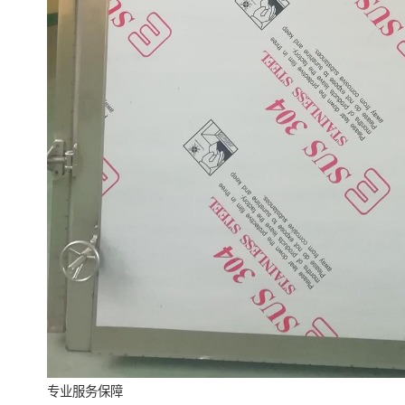
专业服务保障