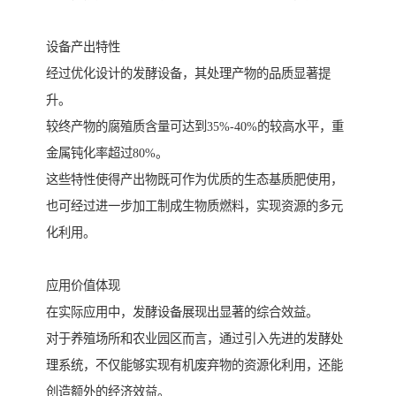
设备产出特性
经过优化设计的发酵设备，其处理产物的品质显著提
升。
较终产物的腐殖质含量可达到35%-40%的较高水平，重
金属钝化率超过80%。
这些特性使得产出物既可作为优质的生态基质肥使用，
也可经过进一步加工制成生物质燃料，实现资源的多元
化利用。
应用价值体现
在实际应用中，发酵设备展现出显著的综合效益。
对于养殖场所和农业园区而言，通过引入先进的发酵处
理系统，不仅能够实现有机废弃物的资源化利用，还能
创造额外的经济效益。