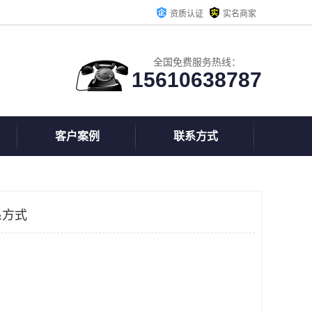
资质认证
实名商家
全国免费服务热线：
15610638787
客户案例
联系方式
系方式