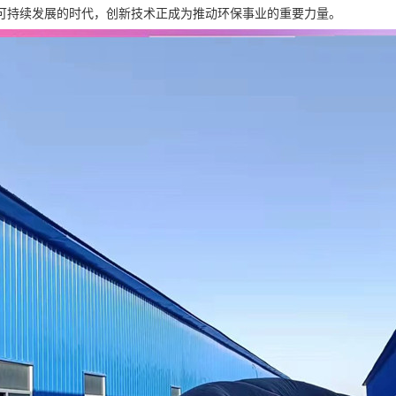
可持续发展的时代，创新技术正成为推动环保事业的重要力量。