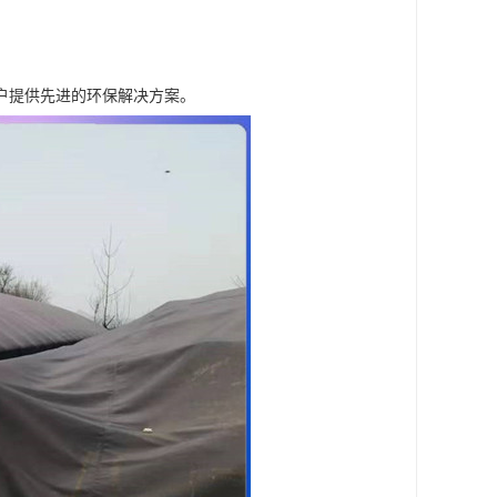
户提供先进的环保解决方案。