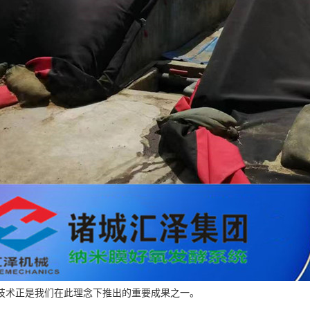
技术正是我们在此理念下推出的重要成果之一。