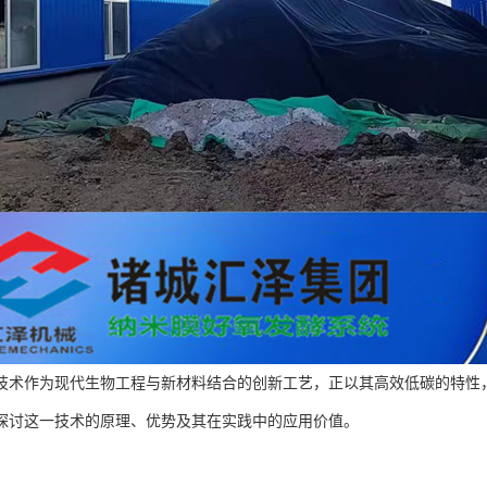
技术作为现代生物工程与新材料结合的创新工艺，正以其高效低碳的特性
探讨这一技术的原理、优势及其在实践中的应用价值。