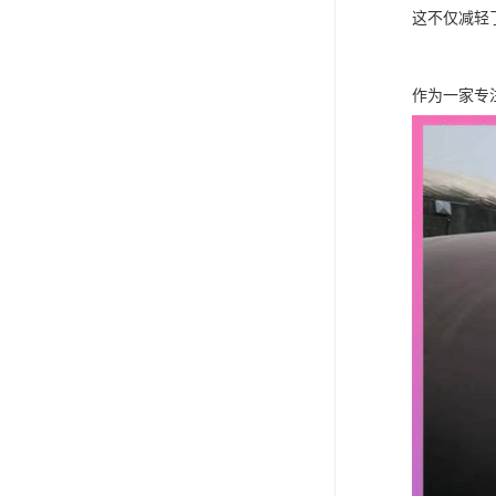
这不仅减轻
作为一家专