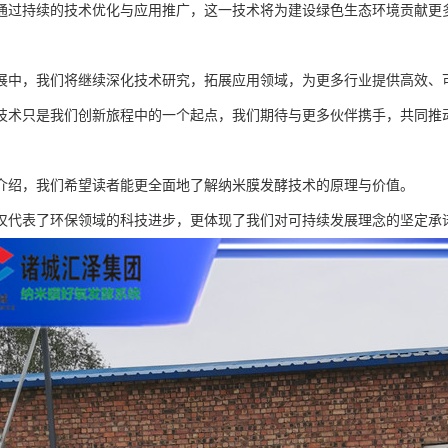
通过持续的技术优化与应用推广，这一技术将为建设绿色生态环境贡献更
展中，我们将继续深化技术研究，拓展应用领域，为更多行业提供高效、
技术只是我们创新旅程中的一个起点，我们期待与更多伙伴携手，共同推
介绍，我们希望读者能更全面地了解纳米膜发酵技术的原理与价值。
仅代表了环保领域的科技进步，更体现了我们对可持续发展理念的坚定承