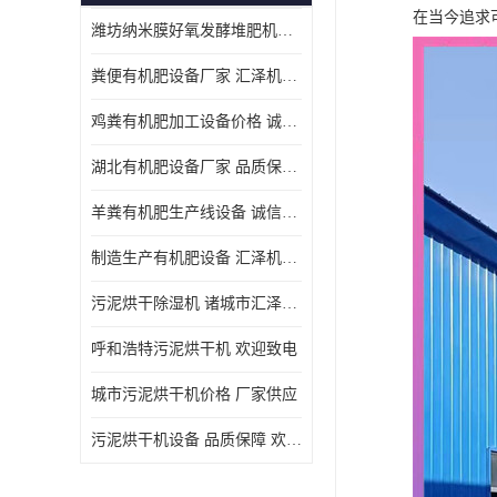
在当今追求
潍坊纳米膜好氧发酵堆肥机定制
粪便有机肥设备厂家 汇泽机械 免费报价
鸡粪有机肥加工设备价格 诚信卖家 致电了解
湖北有机肥设备厂家 品质保障 欢迎咨询
羊粪有机肥生产线设备 诚信卖家 致电了解
制造生产有机肥设备 汇泽机械 免费报价
污泥烘干除湿机 诸城市汇泽机械有限公司
呼和浩特污泥烘干机 欢迎致电
城市污泥烘干机价格 厂家供应
污泥烘干机设备 品质保障 欢迎咨询