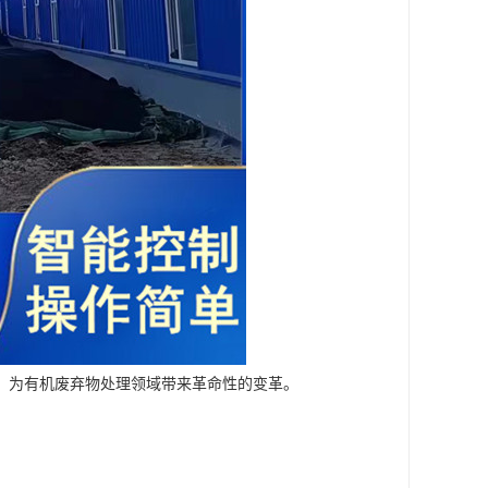
，为有机废弃物处理领域带来革命性的变革。