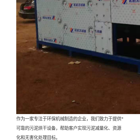
作为一家专注于环保机械制造的企业，我们致力于提供*
可靠的污泥烘干设备，帮助客户实现污泥减量化、资源
化和无害化处理目标。