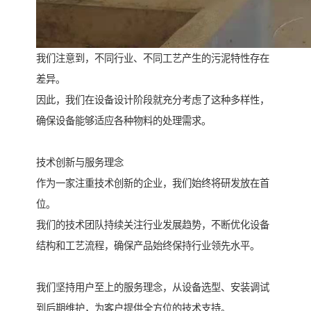
我们注意到，不同行业、不同工艺产生的污泥特性存在
差异。
因此，我们在设备设计阶段就充分考虑了这种多样性，
确保设备能够适应各种物料的处理需求。
技术创新与服务理念
作为一家注重技术创新的企业，我们始终将研发放在首
位。
我们的技术团队持续关注行业发展趋势，不断优化设备
结构和工艺流程，确保产品始终保持行业领先水平。
我们坚持用户至上的服务理念，从设备选型、安装调试
到后期维护，为客户提供全方位的技术支持。