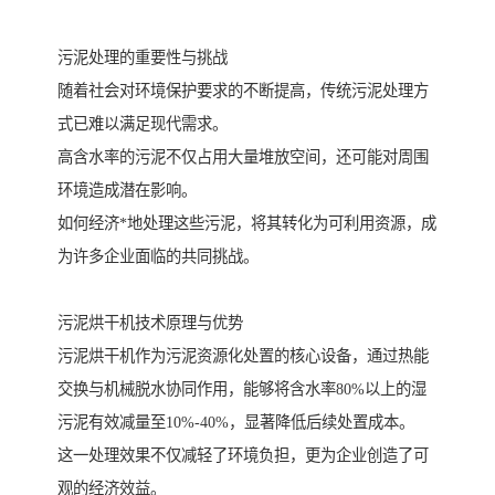
污泥处理的重要性与挑战
随着社会对环境保护要求的不断提高，传统污泥处理方
式已难以满足现代需求。
高含水率的污泥不仅占用大量堆放空间，还可能对周围
环境造成潜在影响。
如何经济*地处理这些污泥，将其转化为可利用资源，成
为许多企业面临的共同挑战。
污泥烘干机技术原理与优势
污泥烘干机作为污泥资源化处置的核心设备，通过热能
交换与机械脱水协同作用，能够将含水率80%以上的湿
污泥有效减量至10%-40%，显著降低后续处置成本。
这一处理效果不仅减轻了环境负担，更为企业创造了可
观的经济效益。