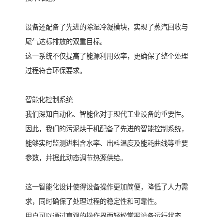
设备还配备了先进的除湿冷凝模块，实现了蒸汽回收与
尾气达标排放的双重目标。
这一系统不仅提高了能源利用效率，更确保了整个处理
过程符合环保要求。
智能化控制系统
我们深知自动化、智能化对于现代工业设备的重要性。
因此，我们的污泥烘干机配备了先进的智能控制系统，
能够实时监测进料含水率、出料温度及能耗曲线等重要
参数，并据此动态调节热源供给。
这一智能化设计使得设备操作更加简便，降低了人力需
求，同时确保了处理过程的稳定性和可靠性。
用户可以通过直观的操作界面轻松掌握设备运行状态，