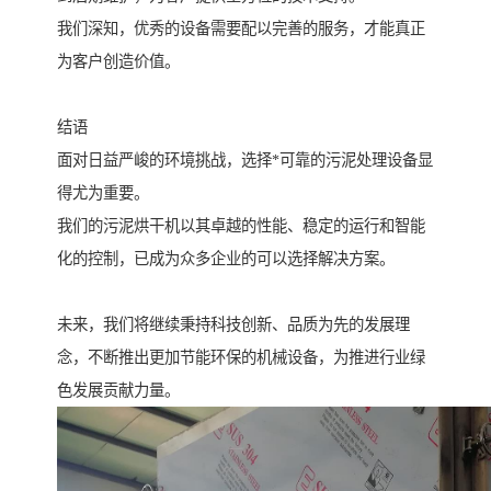
我们深知，优秀的设备需要配以完善的服务，才能真正
为客户创造价值。
结语
面对日益严峻的环境挑战，选择*可靠的污泥处理设备显
得尤为重要。
我们的污泥烘干机以其卓越的性能、稳定的运行和智能
化的控制，已成为众多企业的可以选择解决方案。
未来，我们将继续秉持科技创新、品质为先的发展理
念，不断推出更加节能环保的机械设备，为推进行业绿
色发展贡献力量。