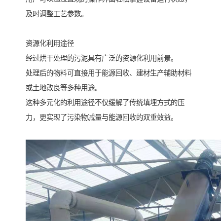
及时调整工艺参数。
资源化利用途径
经过烘干处理的污泥具有广泛的资源化利用前景。
处理后的物料可直接用于能源回收、建材生产辅助材料
或土地改良等多种用途。
这种多元化的利用途径不仅缓解了传统填埋方式的压
力，更实现了污染物减量与能源回收的双重效益。