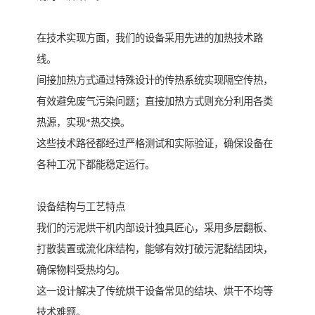
在技术实现方面，我们的设备采用先进的加热技术路
线。
间接加热方式通过特殊设计的传热系统实现隔空传热，
有效避免废气污染问题；直接加热方式则充分利用各类
热源，实现*热交换。
这些技术路径都经过严格测试和实际验证，确保设备在
各种工况下都能稳定运行。
设备结构与工艺特点
我们的污泥烘干机内部设计独具匠心，采用多层翻板、
打散装置或流化床结构，能够有效打破污泥黏结团块，
确保物料受热均匀。
这一设计解决了传统烘干设备常见的结块、烘干不均等
技术难题。