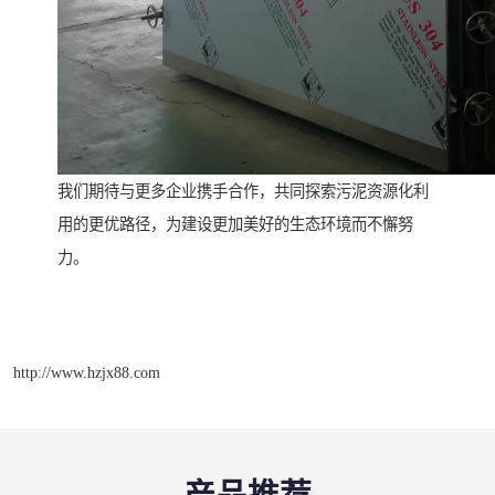
我们期待与更多企业携手合作，共同探索污泥资源化利
用的更优路径，为建设更加美好的生态环境而不懈努
力。
http://www.hzjx88.com
产品推荐