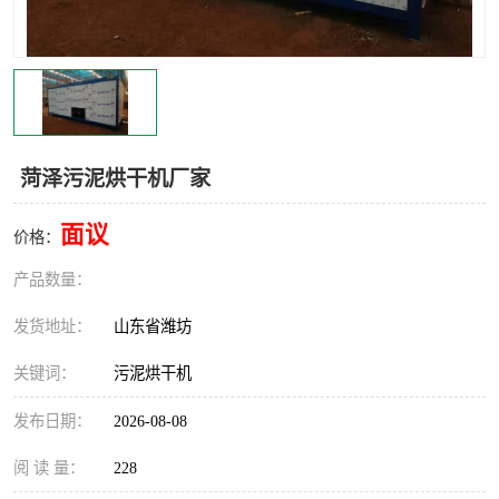
菏泽污泥烘干机厂家
面议
价格：
产品数量：
发货地址：
山东省潍坊
关键词：
污泥烘干机
发布日期：
2026-08-08
阅 读 量：
228