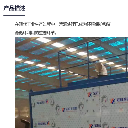
产品描述
在现代工业生产过程中，污泥处理已成为环境保护和资
源循环利用的重要环节。