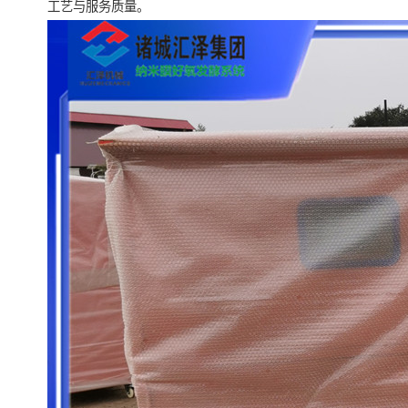
工艺与服务质量。