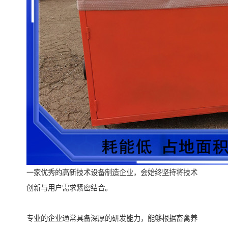
一家优秀的高新技术设备制造企业，会始终坚持将技术
创新与用户需求紧密结合。
专业的企业通常具备深厚的研发能力，能够根据畜禽养