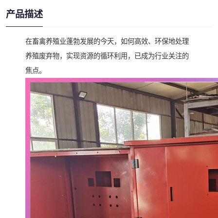
产品描述
在畜禽养殖业蓬勃发展的今天，如何高效、环保地处理
养殖废弃物，实现资源的循环利用，已成为行业关注的
焦点。