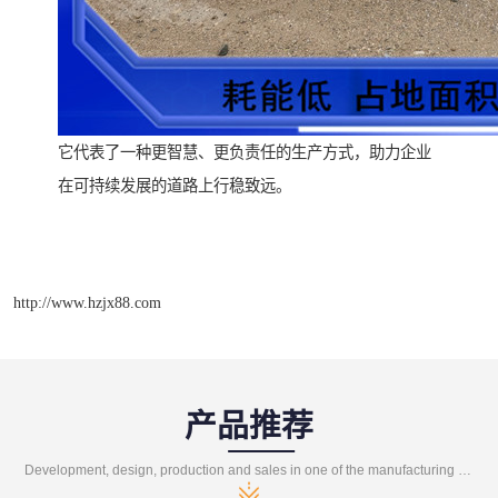
它代表了一种更智慧、更负责任的生产方式，助力企业
在可持续发展的道路上行稳致远。
http://www.hzjx88.com
产品推荐
Development, design, production and sales in one of the manufacturing enterprises