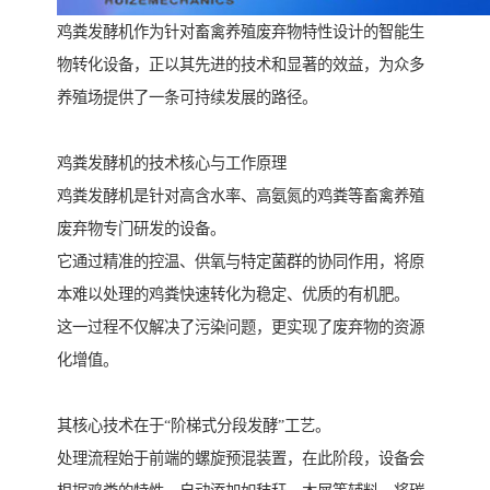
鸡粪发酵机作为针对畜禽养殖废弃物特性设计的智能生
物转化设备，正以其先进的技术和显著的效益，为众多
养殖场提供了一条可持续发展的路径。
鸡粪发酵机的技术核心与工作原理
鸡粪发酵机是针对高含水率、高氨氮的鸡粪等畜禽养殖
废弃物专门研发的设备。
它通过精准的控温、供氧与特定菌群的协同作用，将原
本难以处理的鸡粪快速转化为稳定、优质的有机肥。
这一过程不仅解决了污染问题，更实现了废弃物的资源
化增值。
其核心技术在于“阶梯式分段发酵”工艺。
处理流程始于前端的螺旋预混装置，在此阶段，设备会