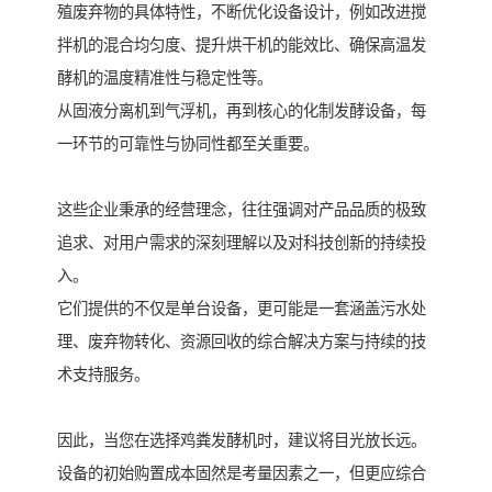
殖废弃物的具体特性，不断优化设备设计，例如改进搅
拌机的混合均匀度、提升烘干机的能效比、确保高温发
酵机的温度精准性与稳定性等。
从固液分离机到气浮机，再到核心的化制发酵设备，每
一环节的可靠性与协同性都至关重要。
这些企业秉承的经营理念，往往强调对产品品质的极致
追求、对用户需求的深刻理解以及对科技创新的持续投
入。
它们提供的不仅是单台设备，更可能是一套涵盖污水处
理、废弃物转化、资源回收的综合解决方案与持续的技
术支持服务。
因此，当您在选择鸡粪发酵机时，建议将目光放长远。
设备的初始购置成本固然是考量因素之一，但更应综合