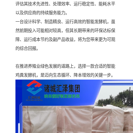
评估其技术先进性、处理效率、运行稳定性、能耗水平
以及供应商的持续服务能力。
一台设计科学、制造精良、运行高效的智能发酵机，虽
然前期投入可能相对较高，但其长期带来的环保达标保
障、运行成本节约及副产品收益，将为您带来更为可观
的综合回报。
在推进养殖业绿色发展的道路上，选择一款合适的智能
鸡粪发酵机，是迈向生态循环、降本增效的关键一步。