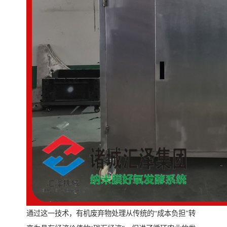
通过这一技术，有机废弃物处理从传统的“成本负担”转