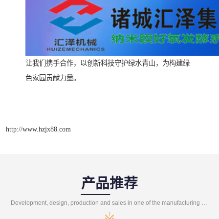
让我们携手合作，以创新科技守护绿水青山，为构建绿
色家园贡献力量。
http://www.hzjx88.com
产品推荐
Development, design, production and sales in one of the manufacturing enterprises