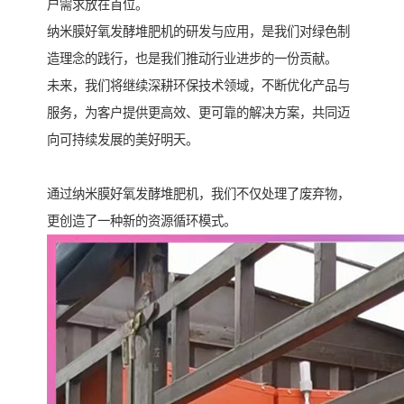
户需求放在首位。
纳米膜好氧发酵堆肥机的研发与应用，是我们对绿色制
造理念的践行，也是我们推动行业进步的一份贡献。
未来，我们将继续深耕环保技术领域，不断优化产品与
服务，为客户提供更高效、更可靠的解决方案，共同迈
向可持续发展的美好明天。
通过纳米膜好氧发酵堆肥机，我们不仅处理了废弃物，
更创造了一种新的资源循环模式。