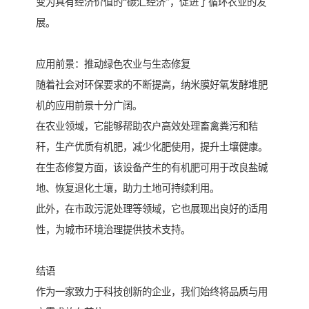
变为具有经济价值的“碳汇经济”，促进了循环农业的发
展。
应用前景：推动绿色农业与生态修复
随着社会对环保要求的不断提高，纳米膜好氧发酵堆肥
机的应用前景十分广阔。
在农业领域，它能够帮助农户高效处理畜禽粪污和秸
秆，生产优质有机肥，减少化肥使用，提升土壤健康。
在生态修复方面，该设备产生的有机肥可用于改良盐碱
地、恢复退化土壤，助力土地可持续利用。
此外，在市政污泥处理等领域，它也展现出良好的适用
性，为城市环境治理提供技术支持。
结语
作为一家致力于科技创新的企业，我们始终将品质与用