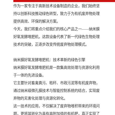
作为一家专注于高新技术设备制造的企业，我们始终坚
持以创新科技推动绿色转型，致力于为有机废弃物处理
提供高效、环保的解决方案。
今天，我们将重点介绍我们的核心产品之一——纳米膜
好氧发酵堆肥机，这款设备代表了新一代绿色生物处理
技术的突破，正逐步改变传统废弃物处理模式。
纳米膜好氧发酵堆肥机：技术革新的绿色引擎
纳米膜好氧发酵堆肥机是一款集高效处理与资源化利用
于一体的先进设备。
它主要针对畜禽粪污、秸秆、市政污泥等有机废弃物，
通过纳米级微孔膜技术与智能控制系统的结合，实现废
弃物的无害化处理与资源化转化。
这一技术的应用，不仅解决了废弃物堆积带来的环境问
题，更将其转化为具有高附加值的有机肥，真正实现了