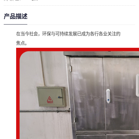
产品描述
在当今社会，环保与可持续发展已成为各行各业关注的
焦点。