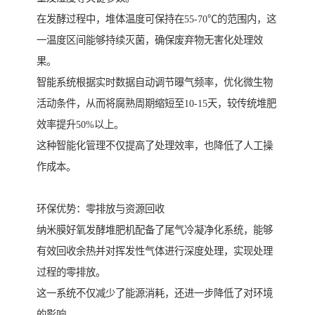
在发酵过程中，堆体温度可保持在55-70℃的范围内，这
一温度区间能够持续灭菌，确保废弃物无害化处理效
果。
智能系统根据实时数据自动调节曝气频率，优化微生物
活动条件，从而将腐熟周期缩短至10-15天，较传统堆肥
效率提升50%以上。
这种智能化管理不仅提高了处理效率，也降低了人工操
作成本。
环保优势：零排放与资源回收
纳米膜好氧发酵堆肥机配备了尾气冷凝净化系统，能够
有效回收余热并对挥发性气体进行深度处理，实现处理
过程的零排放。
这一系统不仅减少了能源消耗，还进一步降低了对环境
的影响。