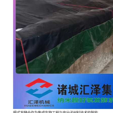
膜式发酵仓作为集成生物工程与高分子材料技术的智能