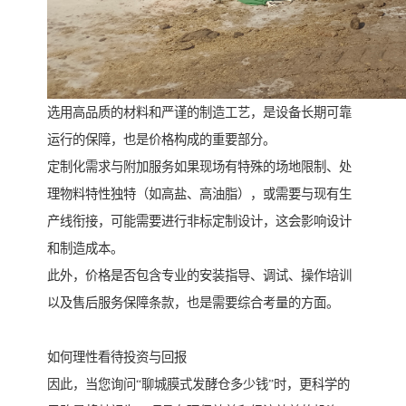
选用高品质的材料和严谨的制造工艺，是设备长期可靠
运行的保障，也是价格构成的重要部分。
定制化需求与附加服务如果现场有特殊的场地限制、处
理物料特性独特（如高盐、高油脂），或需要与现有生
产线衔接，可能需要进行非标定制设计，这会影响设计
和制造成本。
此外，价格是否包含专业的安装指导、调试、操作培训
以及售后服务保障条款，也是需要综合考量的方面。
如何理性看待投资与回报
因此，当您询问“聊城膜式发酵仓多少钱”时，更科学的