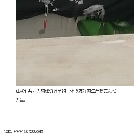
让我们共同为构建资源节约、环境友好的生产模式贡献
力量。
http://www.hzjx88.com