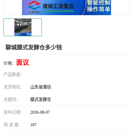
聊城膜式发酵仓多少钱
面议
价格：
产品数量：
发货地址：
山东省潍坊
关键词：
膜式发酵仓
发布日期：
2026-08-07
阅 读 量：
187