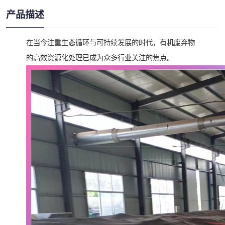
产品描述
在当今注重生态循环与可持续发展的时代，有机废弃物
的高效资源化处理已成为众多行业关注的焦点。