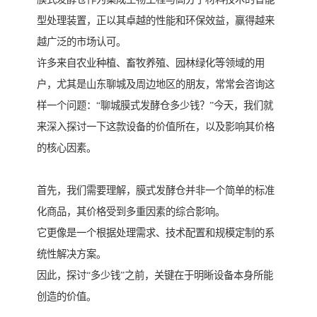
型处理装置，正以其卓越的性能和环保效益，赢得越来
越广泛的市场认可。
许多来自农业种植、畜牧养殖、园林绿化等领域的用
户，尤其是山东聊城及周边地区的朋友，常常会咨询这
样一个问题：“聊城膜式发酵仓多少钱？”今天，我们就
来深入探讨一下这款设备的价值所在，以及影响其价格
的核心因素。
首先，我们需要理解，膜式发酵仓并非一个简单的标准
化商品，其价格受到多重因素的综合影响。
它更像是一个根据处理需求、技术配置和规模定制的系
统性解决方案。
因此，探讨“多少钱”之前，关键在于明晰设备本身所能
创造的价值。