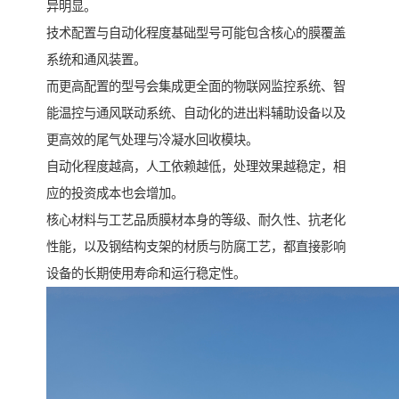
异明显。
技术配置与自动化程度基础型号可能包含核心的膜覆盖
系统和通风装置。
而更高配置的型号会集成更全面的物联网监控系统、智
能温控与通风联动系统、自动化的进出料辅助设备以及
更高效的尾气处理与冷凝水回收模块。
自动化程度越高，人工依赖越低，处理效果越稳定，相
应的投资成本也会增加。
核心材料与工艺品质膜材本身的等级、耐久性、抗老化
性能，以及钢结构支架的材质与防腐工艺，都直接影响
设备的长期使用寿命和运行稳定性。