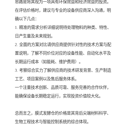
思路是将其视为一项具有环保效益和经济效益的投资。
在评估价格时，建议与专业的设备供应商深入沟通，明
确以下几点：
1. 精准的需求分析详细说明待处理物料的种类、特性、
日产生量及未来规划。
2. 全面的方案对比请供应商提供针对性的技术方案与配
置说明，了解不同价位对应的设备性能、自动化水平及
长期运行成本（如能耗、维护费用）。
3. 考察综合实力了解供应商的技术研发背景、生产制造
工艺、项目案例以及售后服务体系。
一个注重技术创新、品质可靠、服务完善的合作伙伴，
能确保设备长期稳定运行，实现投资价值较大化。
总而言之，膜式发酵仓的价格是其背后尖端材料科学、
生物工程技术与智能控制系统的综合体现。