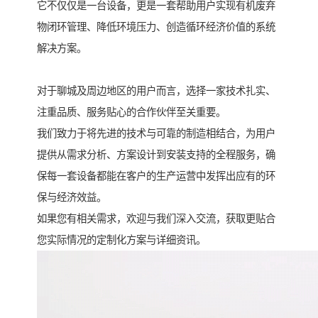
它不仅仅是一台设备，更是一套帮助用户实现有机废弃
物闭环管理、降低环境压力、创造循环经济价值的系统
解决方案。
对于聊城及周边地区的用户而言，选择一家技术扎实、
注重品质、服务贴心的合作伙伴至关重要。
我们致力于将先进的技术与可靠的制造相结合，为用户
提供从需求分析、方案设计到安装支持的全程服务，确
保每一套设备都能在客户的生产运营中发挥出应有的环
保与经济效益。
如果您有相关需求，欢迎与我们深入交流，获取更贴合
您实际情况的定制化方案与详细资讯。