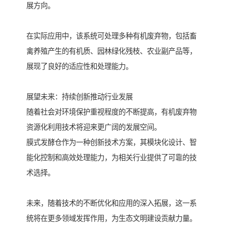
展方向。
在实际应用中，该系统可处理多种有机废弃物，包括畜
禽养殖产生的有机质、园林绿化残枝、农业副产品等，
展现了良好的适应性和处理能力。
展望未来：持续创新推动行业发展
随着社会对环境保护重视程度的不断提高，有机废弃物
资源化利用技术将迎来更广阔的发展空间。
膜式发酵仓作为一种创新技术方案，其模块化设计、智
能化控制和高效处理能力，为相关行业提供了可靠的技
术选择。
未来，随着技术的不断优化和应用的深入拓展，这一系
统将在更多领域发挥作用，为生态文明建设贡献力量。