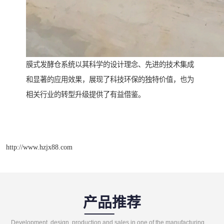
膜式发酵仓系统以其科学的设计理念、先进的技术集成
和显著的应用效果，展现了科技环保的独特价值，也为
相关行业的转型升级提供了有益借鉴。
http://www.hzjx88.com
产品推荐
Development, design, production and sales in one of the manufacturing enterprises