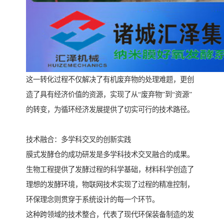
这一转化过程不仅解决了有机废弃物的处理难题，更创
造了具有经济价值的资源，实现了从“废弃物”到“资源”
的转变，为循环经济发展提供了切实可行的技术路径。
技术融合：多学科交叉的创新实践
膜式发酵仓的成功研发是多学科技术交叉融合的成果。
生物工程提供了发酵过程的科学基础，材料科学创造了
理想的发酵环境，物联网技术实现了过程的精准控制，
环保理念则贯穿于系统设计的每一个环节。
这种跨领域的技术整合，代表了现代环保装备制造的发