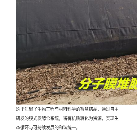
这里汇聚了生物工程与材料科学的智慧结晶，通过自主
研发的膜式发酵仓系统，将有机质转化为资源，实现生
态循环与可持续发展的和谐统一。