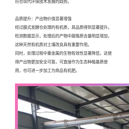
符合现代环保技术发展的趋势。
品质提升：产出物价值显著增强
经过膜式发酵仓处理的有机质，其品质得到显著提升。
检测数据显示，处理后的产物中腐殖质含量明显增加，
这种天然有机质对土壤改良具有重要作用。
同时，处理过程中重金属的生物有效性显著降低，这使
得产出物更加安全可靠，可直接作为生态种植基质使
用，也可进一步加工为商品有机肥。