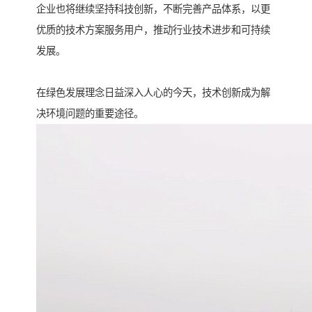
企业也将继续坚持科技创新，不断完善产品体系，以更
优质的技术方案服务用户，推动行业技术进步和可持续
发展。
在绿色发展理念日益深入人心的今天，技术创新成为解
决环境问题的重要途径。