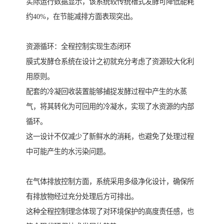
实际运行数据显示，该系统较传统槽式发酵可降低能耗
约40%，在节能减排方面表现突出。
资源循环：全程控制实现生态闭环
膜式发酵仓系统在设计之初就充分考虑了资源较大化利
用原则。
配套的冷凝回收装置能够捕捉发酵过程中产生的水蒸
气，将其转化为可回用的冷凝水，实现了水资源的内部
循环。
这一设计不仅减少了新鲜水的消耗，也避免了处理过程
中可能产生的水污染问题。
在气体排放控制方面，系统采用多级净化设计，确保所
有排放物经过充分处理后方可排出。
这种全程控制理念体现了对环境保护的高度责任感，也