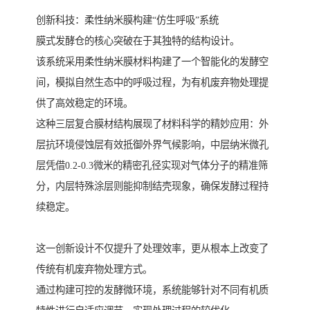
创新科技：柔性纳米膜构建“仿生呼吸”系统
膜式发酵仓的核心突破在于其独特的结构设计。
该系统采用柔性纳米膜材料构建了一个智能化的发酵空
间，模拟自然生态中的呼吸过程，为有机废弃物处理提
供了高效稳定的环境。
这种三层复合膜材结构展现了材料科学的精妙应用：外
层抗环境侵蚀层有效抵御外界气候影响，中层纳米微孔
层凭借0.2-0.3微米的精密孔径实现对气体分子的精准筛
分，内层特殊涂层则能抑制结壳现象，确保发酵过程持
续稳定。
这一创新设计不仅提升了处理效率，更从根本上改变了
传统有机废弃物处理方式。
通过构建可控的发酵微环境，系统能够针对不同有机质