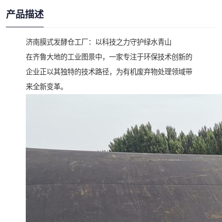
产品描述
济南膜式发酵仓工厂：以科技之力守护绿水青山
在齐鲁大地的工业图景中，一家专注于环保技术创新的
企业正以其独特的技术路径，为有机废弃物处理领域带
来全新变革。