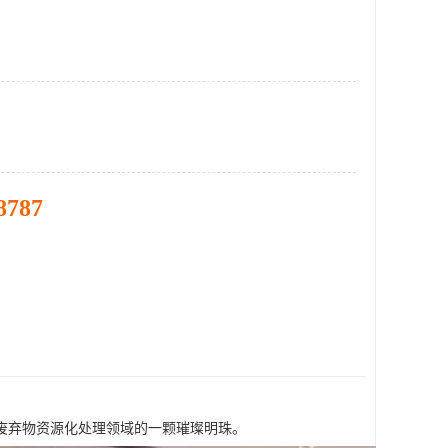
8787
废弃物资源化处理领域的一颗璀璨明珠。