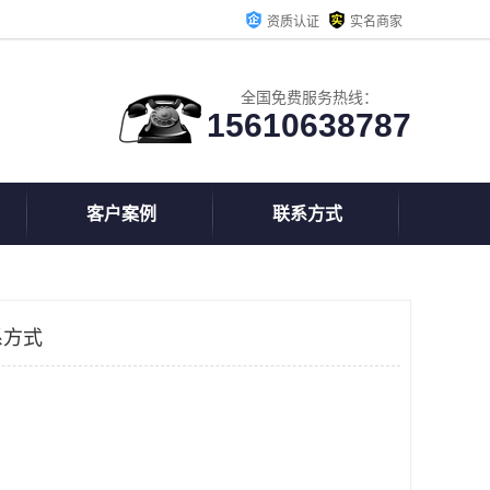
资质认证
实名商家
全国免费服务热线：
15610638787
客户案例
联系方式
系方式