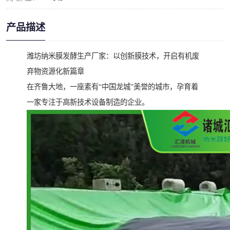
产品描述
潍坊纳米膜发酵生产厂家：以创新膜技术，开启有机废
弃物资源化新篇章
在齐鲁大地，一座素有“中国龙城”美誉的城市，孕育着
一家专注于高新技术设备制造的企业。