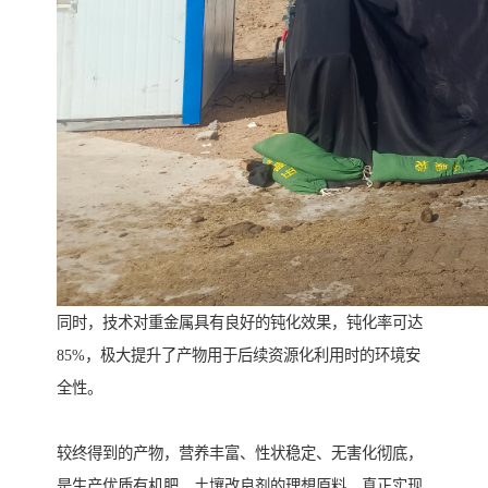
同时，技术对重金属具有良好的钝化效果，钝化率可达
85%，极大提升了产物用于后续资源化利用时的环境安
全性。
较终得到的产物，营养丰富、性状稳定、无害化彻底，
是生产优质有机肥、土壤改良剂的理想原料，真正实现