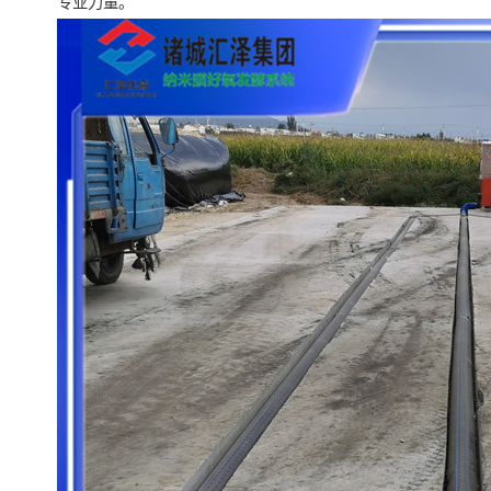
专业力量。