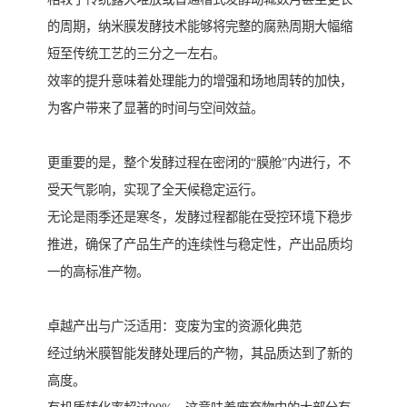
的周期，纳米膜发酵技术能够将完整的腐熟周期大幅缩
短至传统工艺的三分之一左右。
效率的提升意味着处理能力的增强和场地周转的加快，
为客户带来了显著的时间与空间效益。
更重要的是，整个发酵过程在密闭的“膜舱”内进行，不
受天气影响，实现了全天候稳定运行。
无论是雨季还是寒冬，发酵过程都能在受控环境下稳步
推进，确保了产品生产的连续性与稳定性，产出品质均
一的高标准产物。
卓越产出与广泛适用：变废为宝的资源化典范
经过纳米膜智能发酵处理后的产物，其品质达到了新的
高度。