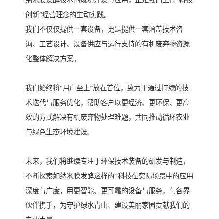
创新”经营理念的生动实践。
我们不仅仅提供一套设备，更是提供一套涵盖技术咨
询、工艺设计、设备供应与运行支持的有机废弃物资源
化整体解决方案。
我们始终将“用户至上”放在首位，致力于通过持续的技
术迭代与服务优化，帮助客户以更经济、更环保、更高
效的方式解决有机废弃物处理难题，共同推动循环农业
与绿色生态环境建设。
未来，我们将继续专注于环保技术装备的研发与制造，
不断探索如纳米膜发酵这样的*科技在实际场景中的应用
深度与广度，用更智能、更可靠的设备与服务，与各界
伙伴携手，为守护绿水青山、建设美丽家园贡献我们的