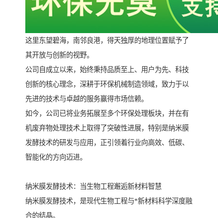
这里东望碧海，南邻良港，得天独厚的地理位置赋予了
其开放与创新的视野。
公司自成立以来，始终秉持品质至上、用户为先、科技
创新的核心理念，深耕于环保机械制造领域，致力于以
先进的技术与卓越的服务赢得市场信赖。
如今，公司已将业务拓展至多个环保处理板块，并在有
机废弃物处理技术上取得了突破性进展，特别是纳米膜
发酵技术的研发与应用，正引领着行业向高效、低碳、
智能化的方向迈进。
纳米膜发酵技术：当生物工程邂逅新材料智慧
纳米膜发酵技术，是现代生物工程与*新材料科学深度融
合的结晶。