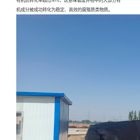
有机质转化率超过90%，这意味着废弃物中的大部分有
机成分被成功转化为稳定、高效的腐殖质类物质。