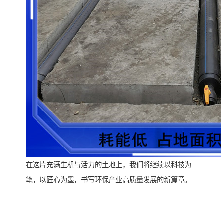
在这片充满生机与活力的土地上，我们将继续以科技为
笔，以匠心为墨，书写环保产业高质量发展的新篇章。